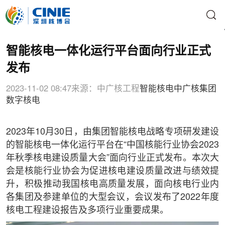
智能核电一体化运行平台面向行业正式
发布
2023-11-02 08:47
来源：中广核工程
智能核电
中广核集团
数字核电
2023年10月30日，由集团智能核电战略专项研发建设
的智能核电一体化运行平台在“中国核能行业协会2023
年秋季核电建设质量大会”面向行业正式发布。本次大
会是核能行业协会为促进核电建设质量改进与绩效提
升，积极推动我国核电高质量发展，面向核电行业内
各集团及参建单位的大型会议，会议发布了2022年度
核电工程建设报告及多项行业重要成果。