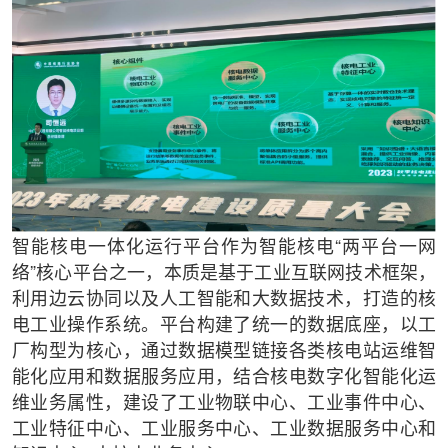
智能核电一体化运行平台作为智能核电“两平台一网
络”核心平台之一，本质是基于工业互联网技术框架，
利用边云协同以及人工智能和大数据技术，打造的核
电工业操作系统。平台构建了统一的数据底座，以工
厂构型为核心，通过数据模型链接各类核电站运维智
能化应用和数据服务应用，结合核电数字化智能化运
维业务属性，建设了工业物联中心、工业事件中心、
工业特征中心、工业服务中心、工业数据服务中心和