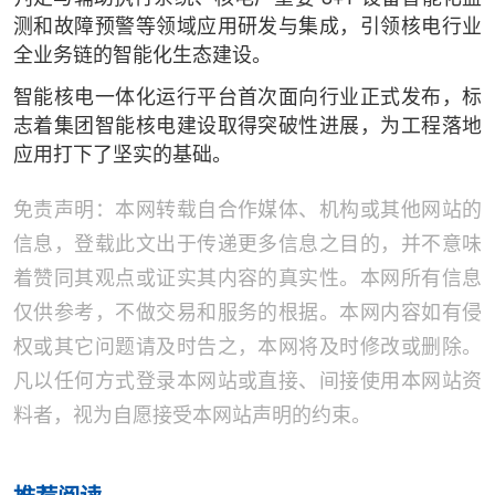
测和故障预警等领域应用研发与集成，引领核电行业
全业务链的智能化生态建设。
智能核电一体化运行平台首次面向行业正式发布，标
志着集团智能核电建设取得突破性进展，为工程落地
应用打下了坚实的基础。
免责声明：本网转载自合作媒体、机构或其他网站的
信息，登载此文出于传递更多信息之目的，并不意味
着赞同其观点或证实其内容的真实性。本网所有信息
仅供参考，不做交易和服务的根据。本网内容如有侵
权或其它问题请及时告之，本网将及时修改或删除。
凡以任何方式登录本网站或直接、间接使用本网站资
料者，视为自愿接受本网站声明的约束。