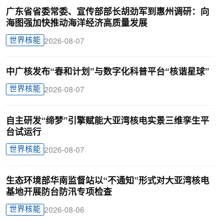
广东省省委常委、宣传部部长胡劲军到惠州调研：向
海图强加快推动海洋经济高质量发展
世界核能
2026-08-07
中广核发布“春和计划”与数字化科普平台“核谐星球”
世界核能
2026-08-07
自主研发“缔梦”引擎赋能大亚湾核电实景三维孪生平
台试运行
世界核能
2026-08-07
生态环境部华南监督站以“不通知”形式对大亚湾核电
基地开展防台防汛专项检查
世界核能
2026-08-06