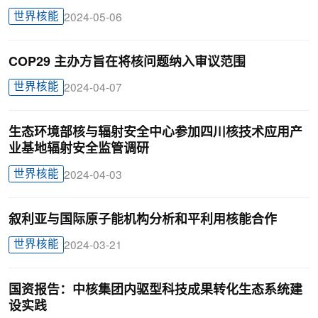
世界核能
2024-05-06
COP29 主办方旨在将核问题纳入审议范围
世界核能
2024-04-07
生态环境部核与辐射安全中心参加四川核技术应用产
业基地辐射安全监管调研
世界核能
2024-04-03
叙利亚与国际原子能机构分析和平利用核能合作
世界核能
2024-03-21
国资报告：中核集团内驱型科技成果转化生态系统建
设实践