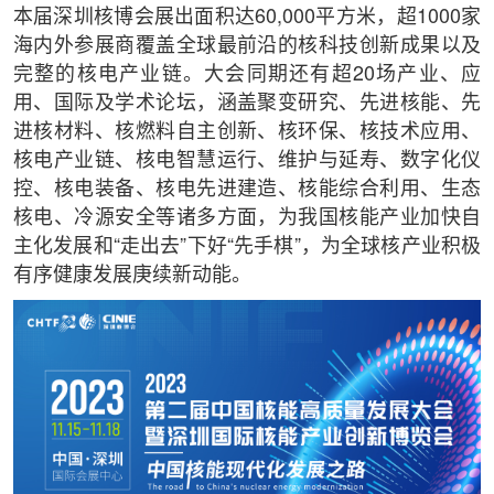
本届深圳核博会展出面积达60,000平方米，超1000家
海内外参展商覆盖全球最前沿的核科技创新成果以及
完整的核电产业链。大会同期还有超20场产业、应
用、国际及学术论坛，涵盖聚变研究、先进核能、先
进核材料、核燃料自主创新、核环保、核技术应用、
核电产业链、核电智慧运行、维护与延寿、数字化仪
控、核电装备、核电先进建造、核能综合利用、生态
核电、冷源安全等诸多方面，为我国核能产业加快自
主化发展和“走出去”下好“先手棋”，为全球核产业积极
有序健康发展庚续新动能。