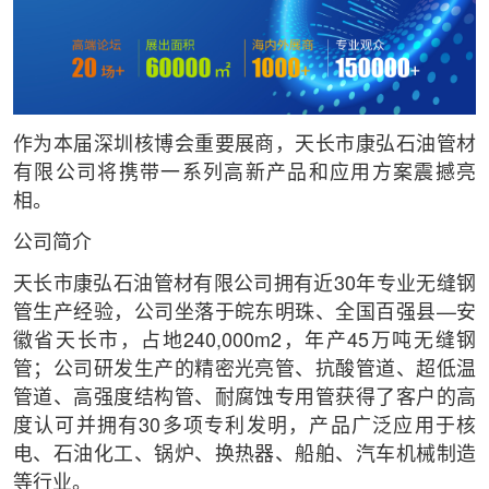
作为本届深圳核博会重要展商，天长市康弘石油管材
有限公司将携带一系列高新产品和应用方案震撼亮
相。
公司简介
天长市康弘石油管材有限公司拥有近30年专业无缝钢
管生产经验，公司坐落于皖东明珠、全国百强县—安
徽省天长市，占地240,000m2，年产45万吨无缝钢
管；公司研发生产的精密光亮管、抗酸管道、超低温
管道、高强度结构管、耐腐蚀专用管获得了客户的高
度认可并拥有30多项专利发明，产品广泛应用于核
电、石油化工、锅炉、换热器、船舶、汽车机械制造
等行业。