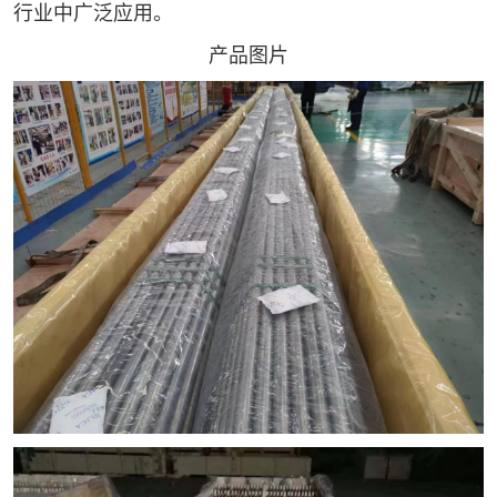
行业中广泛应用。
产品图片