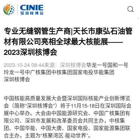
专业无缝钢管生产商|天长市康弘石油管
材有限公司亮相全球最大核能展——
2023深圳核博会
2023-10-24 08:44
来源：深圳核博会
华龙一号
国和一号
玲龙一号
中广核集团
中核集团
国家电投
华能集团
深圳核博会
中国核能高质量发展大会暨深圳国际核能产业创新博览
会（简称“深圳核博会”）将于11月15-18日在深圳国际会
展中心举办。大会由中国能源研究会、中国广核集团有
限公司、深圳市发展和改革委员会共同主办，中核集
团、中国华能、中国大唐、国家电投、国家能源集团联
合主办，主题为“核聚湾区·能动世界”。