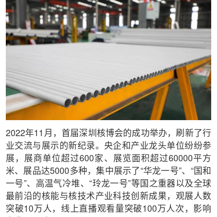
2022年11月，首届深圳核博会的成功举办，刷新了行
业交流与展示的新纪录。央企和产业龙头单位纷纷参
展，展商单位超过600家、展览面积超过60000平方
米、展品达5000多种，集中展示了“华龙一号”、“国和
一号”、高温气冷堆、“玲龙一号”等国之重器以及全球
最前沿的核能与核技术产业科技创新成果，观展人数
突破10万人，线上直播观看量突破100万人次，影响