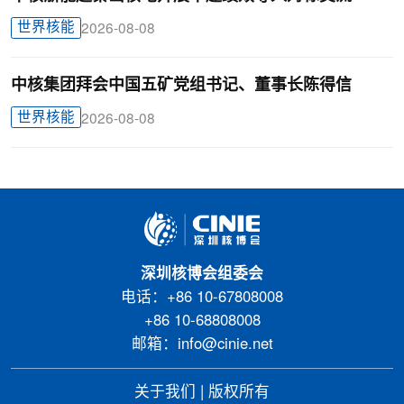
世界核能
2026-08-08
中核集团拜会中国五矿党组书记、董事长陈得信
世界核能
2026-08-08
深圳核博会组委会
电话：+86 10-67808008
+86 10-68808008
邮箱：info@cinie.net
关于我们
|
版权所有