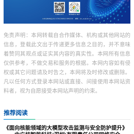
免责声明：本网转载自合作媒体、机构或其他网站的
信息，登载此文出于传递更多信息之目的，并不意味
着赞同其观点或证实其内容的真实性。本网所有信息
仅供参考，不做交易和服务的根据。本网内容如有侵
权或其它问题请及时告之，本网将及时修改或删除。
凡以任何方式登录本网站或直接、间接使用本网站资
料者，视为自愿接受本网站声明的约束。
推荐阅读
《面向核能领域的大模型攻击监测与安全防护提升》