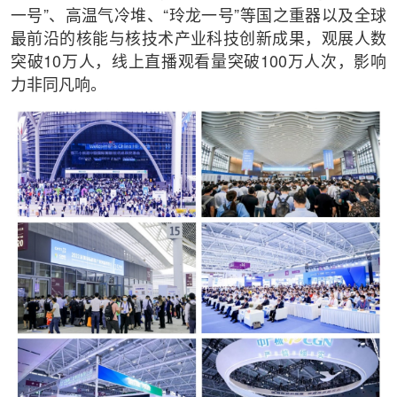
一号”、高温气冷堆、“玲龙一号”等国之重器以及全球
最前沿的核能与核技术产业科技创新成果，观展人数
突破10万人，线上直播观看量突破100万人次，影响
力非同凡响。