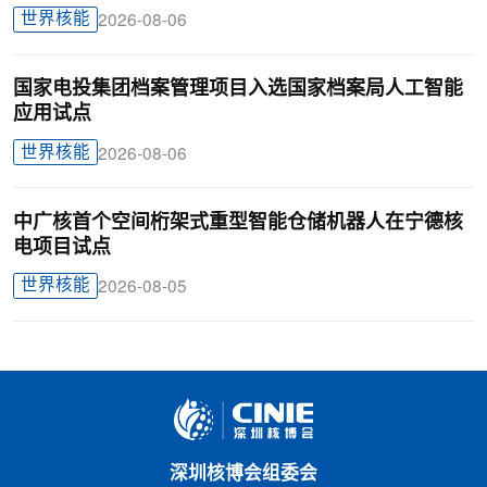
世界核能
2026-08-06
国家电投集团档案管理项目入选国家档案局人工智能
应用试点
世界核能
2026-08-06
中广核首个空间桁架式重型智能仓储机器人在宁德核
电项目试点
世界核能
2026-08-05
深圳核博会组委会