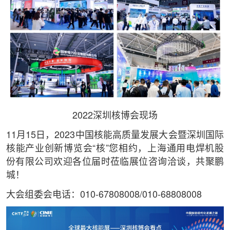
2022深圳核博会现场
11月15日，2023中国核能高质量发展大会暨深圳国际
核能产业创新博览会“核”您相约，上海通用电焊机股
份有限公司欢迎各位届时莅临展位咨询洽谈，共聚鹏
城！
大会组委会电话：010-67808008/010-68808008