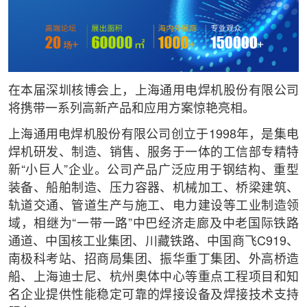
在本届深圳核博会上，上海通用电焊机股份有限公司
将携带一系列高新产品和应用方案惊艳亮相。
上海通用电焊机股份有限公司创立于1998年，是集电
焊机研发、制造、销售、服务于一体的工信部专精特
新“小巨人”企业。公司产品广泛应用于钢结构、重型
装备、船舶制造、压力容器、机械加工、桥梁建筑、
轨道交通、管道生产与施工、电力建设等工业制造领
域，相继为“一带一路”中巴经济走廊及中老国际铁路
通道、中国核工业集团、川藏铁路、中国商飞C919、
南极科考站、招商局集团、振华重丁集团、外高桥造
船、上海迪士尼、杭州奥体中心等重点工程项目和知
名企业提供性能稳定可靠的焊接设备及焊接技术支持