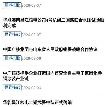
世界核能
2026-08-07
华能海南昌江核电公司4号机组二回路联合水压试验顺
利完成
世界核能
2026-08-07
中国广核集团与山东省人民政府签署战略合作协议
世界核能
2026-08-06
中广核技携手企业打造国内首套全自主电子束固化卷
钢涂装产业链
世界核能
2026-08-06
华能昌江核电二期武警中队正式落编