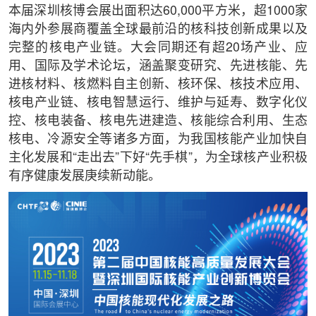
本届深圳核博会展出面积达60,000平方米，超1000家
海内外参展商覆盖全球最前沿的核科技创新成果以及
完整的核电产业链。大会同期还有超20场产业、应
用、国际及学术论坛，涵盖聚变研究、先进核能、先
进核材料、核燃料自主创新、核环保、核技术应用、
核电产业链、核电智慧运行、维护与延寿、数字化仪
控、核电装备、核电先进建造、核能综合利用、生态
核电、冷源安全等诸多方面，为我国核能产业加快自
主化发展和“走出去”下好“先手棋”，为全球核产业积极
有序健康发展庚续新动能。