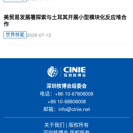
美贸易发展署探索与土耳其开展小型模块化反应堆合
作
世界核能
2026-07-12
深圳核博会组委会
电话：+86 10-67808008
+86 10-68808008
邮箱：info@cinie.net
关于我们
|
版权所有