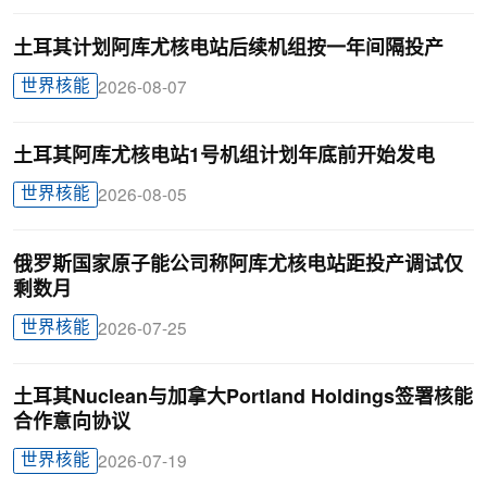
土耳其计划阿库尤核电站后续机组按一年间隔投产
世界核能
2026-08-07
土耳其阿库尤核电站1号机组计划年底前开始发电
世界核能
2026-08-05
俄罗斯国家原子能公司称阿库尤核电站距投产调试仅
剩数月
世界核能
2026-07-25
土耳其Nuclean与加拿大Portland Holdings签署核能
合作意向协议
世界核能
2026-07-19