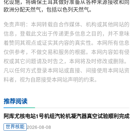
化设施，将确保土耳其做好准备从各种来源接收和向
欧洲分配天然气，包括以色列天然气。
免责声明：本网转载自合作媒体、机构或其他网站的
信息，登载此文出于传递更多信息之目的，并不意味
着赞同其观点或证实其内容的真实性。本网所有信息
仅供参考，不做交易和服务的根据。本网内容如有侵
权或其它问题请及时告之，本网将及时修改或删除。
凡以任何方式登录本网站或直接、间接使用本网站资
料者，视为自愿接受本网站声明的约束。
推荐阅读
阿库尤核电站1号机组汽轮机凝汽器真空试验顺利完成
世界核能
2026-08-08