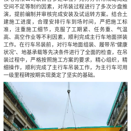
空间不足等制约因素，对吊装过程进行了多次沙盘推
演，提前编制并审核完成安装及试运转方案。结合土
建施工进度，合理安排行车到场时间，严把施工标
准，注重施工细节，克服了工期紧、任务重、气温
高、高空作业等不利因素，顺利完成主行车地面拼装
工作。在行车吊装前，对行车地面组装、履带吊“健康
状况”、地基承载等先决条件进行了全面的检查，在吊
装过程中，严格按照施工方案的要求，精心组织，精
细操作，顺利完成了主行车吊装工作，为主行车可用
一级里程碑按期实现奠定了坚实的基础。