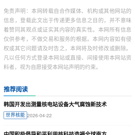
免责声明：本网转载自合作媒体、机构或其他网站的
信息，登载此文出于传递更多信息之目的，并不意味
着赞同其观点或证实其内容的真实性。本网所有信息
仅供参考，不做交易和服务的根据。本网内容如有侵
权或其它问题请及时告之，本网将及时修改或删除。
凡以任何方式登录本网站或直接、间接使用本网站资
料者，视为自愿接受本网站声明的约束。
推荐阅读
韩国开发出测量核电站设备大气腐蚀新技术
世界核能
2026-04-22
中国积极倡导和平利用核科技造福全球南方