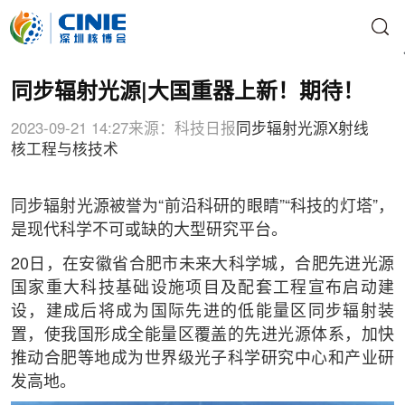
同步辐射光源|大国重器上新！期待！
2023-09-21 14:27
来源：科技日报
同步辐射光源
X射线
核工程与核技术
同步辐射光源被誉为“前沿科研的眼睛”“科技的灯塔”，
是现代科学不可或缺的大型研究平台。
20日，在安徽省合肥市未来大科学城，合肥先进光源
国家重大科技基础设施项目及配套工程宣布启动建
设，建成后将成为国际先进的低能量区同步辐射装
置，使我国形成全能量区覆盖的先进光源体系，加快
推动合肥等地成为世界级光子科学研究中心和产业研
发高地。