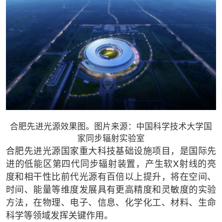
合肥先进光源效果图。图片来源：中国科学技术大学国
家同步辐射实验室
合肥先进光源国家重大科技基础设施项目，是国际先
进的低能区第四代同步辐射装置，产生软X射线的亮
度和相干性比前代光源有百倍以上提升，将在空间、
时间、能量等维度发展具有更高精度和灵敏度的实验
方法，在物理、电子、信息、化学化工、材料、生命
科学等领域发挥关键作用。