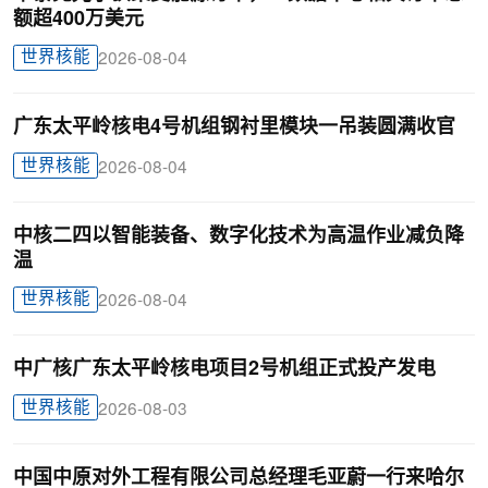
额超400万美元
世界核能
2026-08-04
广东太平岭核电4号机组钢衬里模块一吊装圆满收官
世界核能
2026-08-04
中核二四以智能装备、数字化技术为高温作业减负降
温
世界核能
2026-08-04
中广核广东太平岭核电项目2号机组正式投产发电
世界核能
2026-08-03
中国中原对外工程有限公司总经理毛亚蔚一行来哈尔