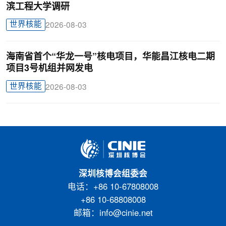
滨工程大学调研
世界核能
2026-08-03
海南省首个“华龙一号”核电项目，华能昌江核电二期
项目3号机组并网发电
世界核能
2026-08-03
深圳核博会组委会
电话：+86 10-67808008
+86 10-68808008
邮箱：info@cinie.net