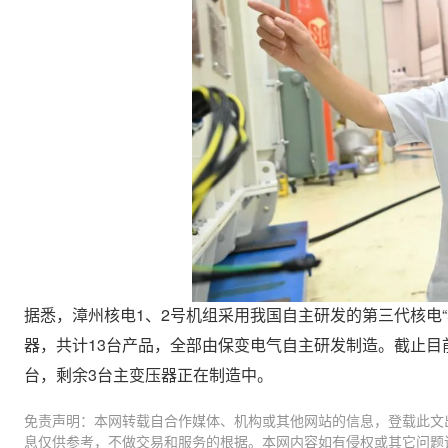
据悉，漳州核电1、2号机组采用我国自主研发的第三代核电“
器，共计13台产品，全部由保变电气自主研发制造。截止目
台，剩余3台主变压器正在制造中。
免责声明：本网转载自合作媒体、机构或其他网站的信息，登载此文
息仅供参考，不做交易和服务的根据。本网内容如有侵权或其它问题