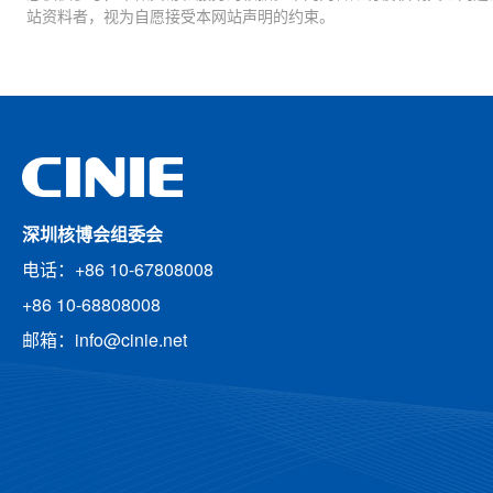
站资料者，视为自愿接受本网站声明的约束。
深圳核博会组委会
电话：+86 10-67808008
+86 10-68808008
邮箱：info@cinie.net