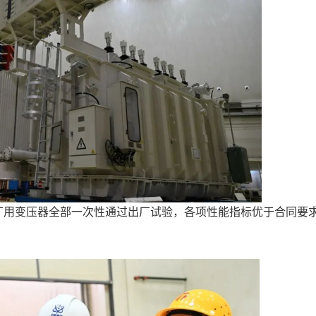
台厂用变压器全部一次性通过出厂试验，各项性能指标优于合同要