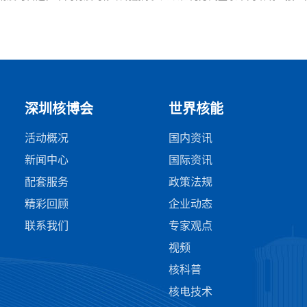
深圳核博会
世界核能
活动概况
国内资讯
新闻中心
国际资讯
配套服务
政策法规
精彩回顾
企业动态
联系我们
专家观点
视频
核科普
核电技术