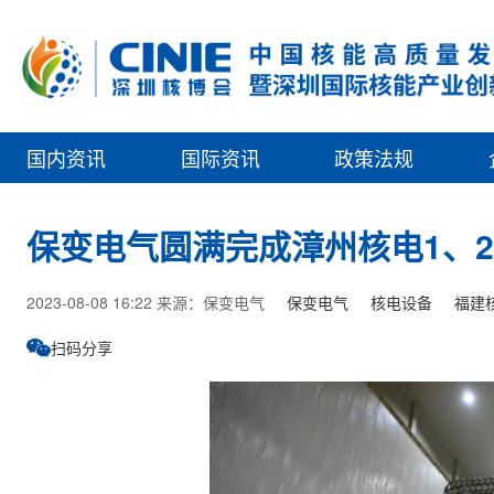
国内资讯
国际资讯
政策法规
保变电气圆满完成漳州核电1、
2023-08-08 16:22 来源：保变电气
保变电气
核电设备
福建
扫码分享