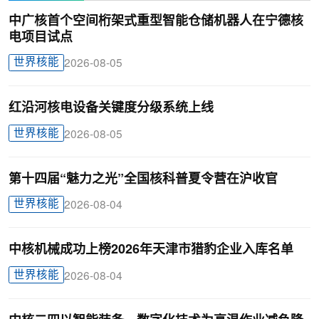
中广核首个空间桁架式重型智能仓储机器人在宁德核
电项目试点
世界核能
2026-08-05
红沿河核电设备关键度分级系统上线
世界核能
2026-08-05
第十四届“魅力之光”全国核科普夏令营在沪收官
世界核能
2026-08-04
中核机械成功上榜2026年天津市猎豹企业入库名单
世界核能
2026-08-04