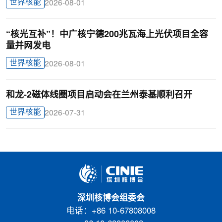
世界核能
2026-08-01
“核光互补”！中广核宁德200兆瓦海上光伏项目全容
量并网发电
世界核能
2026-08-01
和龙-2磁体线圈项目启动会在兰州泰基顺利召开
世界核能
2026-07-31
深圳核博会组委会
电话：+86 10-67808008