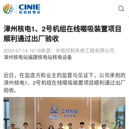
漳州核电1、2号机组在线啜吸装置项目
顺利通过出厂验收
2023-07-14 10:18
来源：中核控制系统工程有限公司
漳州核电站
福建核电站
核电设备
近日，在监造方和业主的监督与见证下，公司承担的
漳州核电1、2号机组在线啜吸装置项目顺利通过出厂
验收。