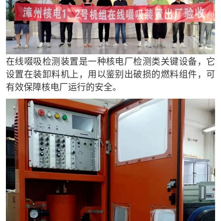
在线啜吸检测装置是一种核电厂检测类关键设备，它
设置在装卸料机上，用以鉴别出破损的燃料组件，可
有效保障核电厂运行的安全。