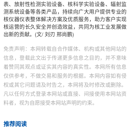
表、放射性检测实验设备、核科学实验设备、辐射监
测系统设备等各类产品，持续向广大用户提供专业的
核仪器仪表整体解决方案及优质服务，助力客户实现
核运营的长久安全并创造效益，共同为核工业发展做
出新的贡献。(文/ 刘刃 邢尚鹏)
免责声明：本网转载自合作媒体、机构或其他网站的
信息，登载此文出于传递更多信息之目的，并不意味
着赞同其观点或证实其内容的真实性。本网所有信息
仅供参考，不做交易和服务的根据。本网内容如有侵
权或其它问题请及时告之，本网将及时修改或删除。
凡以任何方式登录本网站或直接、间接使用本网站资
料者，视为自愿接受本网站声明的约束。
推荐阅读