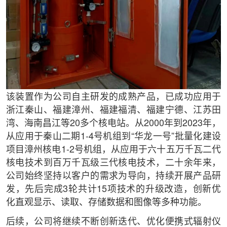
该装置作为公司自主研发的成熟产品，已成功应用于
浙江秦山、福建漳州、福建福清、福建宁德、江苏田
湾、海南昌江等20多个核电站。从2000年到2023年，
从应用于秦山二期1-4号机组到“华龙一号”批量化建设
项目漳州核电1-2号机组，从应用于六十五万千瓦二代
核电技术到百万千瓦级三代核电技术，二十余年来，
公司始终坚持以客户的需求为导向，持续开展产品研
发，先后完成3轮共计15项技术的升级改造，创新优
化直观显示、读取、存储数据和图像等多种功能。
后续，公司将继续不断创新迭代、优化便携式辐射仪