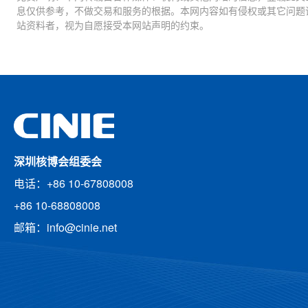
息仅供参考，不做交易和服务的根据。本网内容如有侵权或其它问题
站资料者，视为自愿接受本网站声明的约束。
深圳核博会组委会
电话：+86 10-67808008
+86 10-68808008
邮箱：info@cinie.net