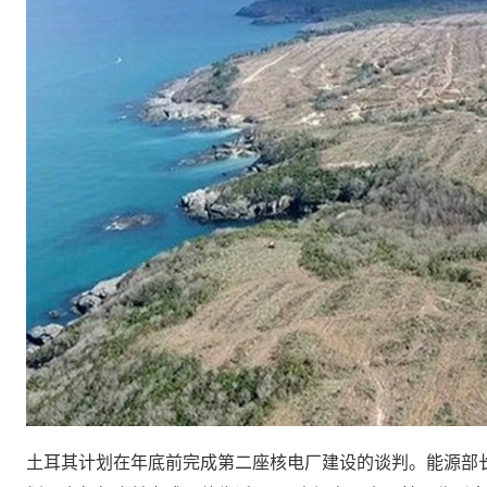
土耳其计划在年底前完成第二座核电厂建设的谈判。能源部长 F