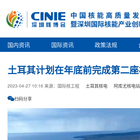
国内资讯
国际资讯
政策法规
土耳其计划在年底前完成第二座
2023-04-27 10:16 来源：国际核工程
土耳其核电
阿库尤核电站
扫码分享