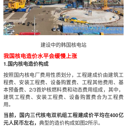
建设中的韩国核电站
我国核电造价水平会缓慢上涨
1.国内核电造价构成
按照国内核电厂费用性质划分，工程建成价由建筑工
程费、安装工程费、设备购置费、工程其他费用、基
本预备费、2/3首炉核燃料费和动态费用组成，其中，
建筑工程费、安装工程费、设备购置费合为工程费
用。
当前，国内三代核电双机组工程建成价平均在400亿
元人民币左右，
典型的造价构成如图2所示。