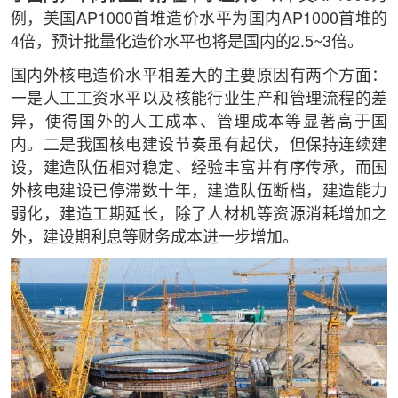
例，美国AP1000首堆造价水平为国内AP1000首堆的
4倍，预计批量化造价水平也将是国内的2.5~3倍。
国内外核电造价水平相差大的主要原因有两个方面：
一是人工工资水平以及核能行业生产和管理流程的差
异，使得国外的人工成本、管理成本等显著高于国
内。二是我国核电建设节奏虽有起伏，但保持连续建
设，建造队伍相对稳定、经验丰富并有序传承，而国
外核电建设已停滞数十年，建造队伍断档，建造能力
弱化，建造工期延长，除了人材机等资源消耗增加之
外，建设期利息等财务成本进一步增加。