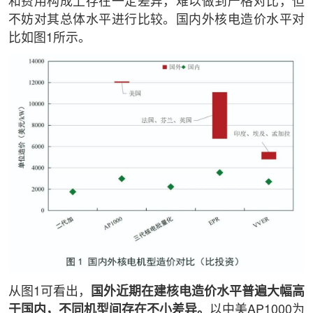
和费用构成上存在一定差异，难以做到严格对比，但
不妨对其总体水平进行比较。国内外核电造价水平对
比如图1所示。
从图1可看出，
国外近期在建核电造价水平普遍大幅高
于国内，不同机型间存在不小差异。
以中美AP1000为