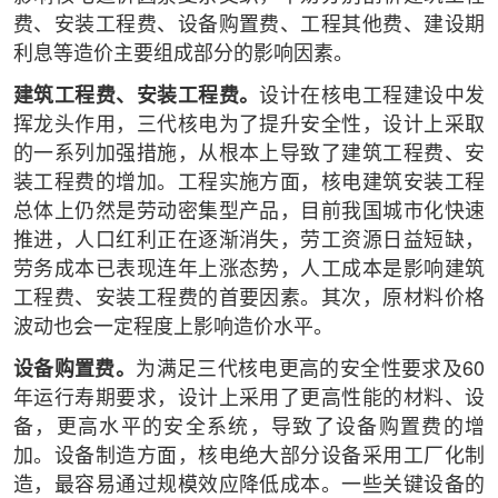
费、安装工程费、设备购置费、工程其他费、建设期
利息等造价主要组成部分的影响因素。
建筑工程费、安装工程费。
设计在核电工程建设中发
挥龙头作用，三代核电为了提升安全性，设计上采取
的一系列加强措施，从根本上导致了建筑工程费、安
装工程费的增加。工程实施方面，核电建筑安装工程
总体上仍然是劳动密集型产品，目前我国城市化快速
推进，人口红利正在逐渐消失，劳工资源日益短缺，
劳务成本已表现连年上涨态势，人工成本是影响建筑
工程费、安装工程费的首要因素。其次，原材料价格
波动也会一定程度上影响造价水平。
设备购置费。
为满足三代核电更高的安全性要求及60
年运行寿期要求，设计上采用了更高性能的材料、设
备，更高水平的安全系统，导致了设备购置费的增
加。设备制造方面，核电绝大部分设备采用工厂化制
造，最容易通过规模效应降低成本。一些关键设备的