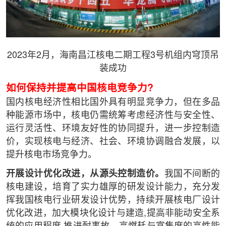
2023年2月，海南昌江核电二期工程3号机组内穹顶吊
装成功
如何保持并提高中国核电竞争力?
国内核电经济性相比国外具有明显竞争力，但在多品
种能源市场中，核电仍需统筹考虑经济性与安全性、
运行灵活性、环境友好性的协同提升，进一步控制造
价，实现核电与经济、社会、环境协调融合发展，以
提升核电市场竞争力。
开展设计优化改进，从源头控制造价。
我国不间断的
核电建设，培育了实力雄厚的研发设计能力，充分发
挥我国核电行业研发设计优势，持续开展核电厂设计
优化改进，加大模块化设计与建造,提高非能动安全系