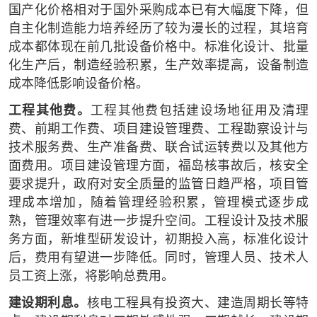
国产化价格相对于国外采购成本已有大幅度下降，但
自主化制造能力培养经历了较为漫长的过程，其培育
成本都体现在前几批设备价格中。标准化设计、批量
化生产后，制造经验积累，生产效率提高，设备制造
成本降低影响设备价格。
工程其他费。
工程其他费包括建设场地征用及清理
费、前期工作费、项目建设管理费、工程勘察设计与
技术服务费、生产准备费、联合试运转费以及其他方
面费用。项目建设管理方面，福岛核事故后，核安全
要求提升，政府对安全质量的监管日趋严格，项目管
理成本增加，随着管理经验积累，管理模式逐步成
熟，管理效率有进一步提升空间。工程设计及技术服
务方面，新堆型研发设计，初期投入高，标准化设计
后，费用有望进一步降低。同时，管理人员、技术人
员工资上涨，将影响总费用。
建设期利息。
核电工程具有投资大、建造周期长等特