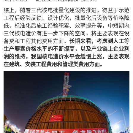
综上，随着三代核电批量化建设的推进，得益于示范
工程后经验反馈、设计优化，批量化后设备等价格降
低，标准化后施工经验积累、效率提升等，中短期内
三代核电造价有进一步下降的空间，将主要表现在设
备费和工程其他费用方面。
长期来看，考虑到人工等
生产要素价格水平的不断提高，以及产业链上企业利
润的维持，我国核电造价水平会缓慢上涨，主要表现
在建筑、安装工程费用和管理类费用方面。