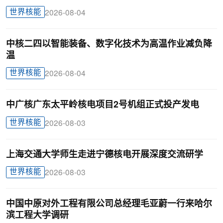
世界核能
2026-08-04
中核二四以智能装备、数字化技术为高温作业减负降
温
世界核能
2026-08-04
中广核广东太平岭核电项目2号机组正式投产发电
世界核能
2026-08-03
上海交通大学师生走进宁德核电开展深度交流研学
世界核能
2026-08-03
中国中原对外工程有限公司总经理毛亚蔚一行来哈尔
滨工程大学调研