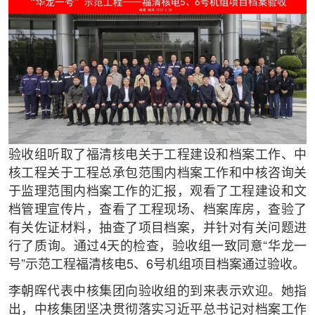
验收组听取了福清核电关于工程建设和档案工作、中
核工程关于工程总承包范围内档案工作和中核咨询关
于监理范围内档案工作的汇报，观看了工程建设和文
档管理宣传片，查看了工程现场、档案库房，查验了
有关佐证材料，抽查了项目档案，并针对有关问题进
行了质询。通过4天的检查，验收组一致同意“华龙一
号”示范工程福清核电5、6号机组项目档案通过验收。
李朝晖代表中核集团向验收组的到来表示欢迎。她指
出，中核集团坚决贯彻落实习近平总书记对档案工作