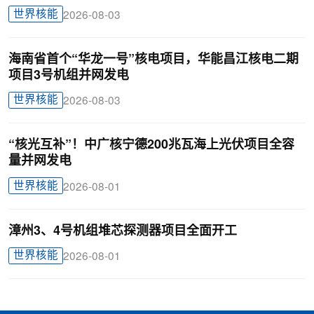
世界核能
2026-08-03
海南省首个“华龙一号”核电项目，华能昌江核电二期
项目3号机组并网发电
世界核能
2026-08-03
“核光互补”！中广核宁德200兆瓦海上光伏项目全容
量并网发电
世界核能
2026-08-01
漳州3、4号机组堆芯探测器项目全面开工
世界核能
2026-08-01