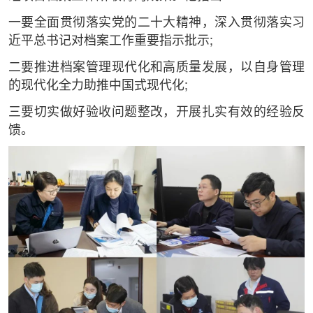
一要全面贯彻落实党的二十大精神，深入贯彻落实习
近平总书记对档案工作重要指示批示;
二要推进档案管理现代化和高质量发展，以自身管理
的现代化全力助推中国式现代化;
三要切实做好验收问题整改，开展扎实有效的经验反
馈。