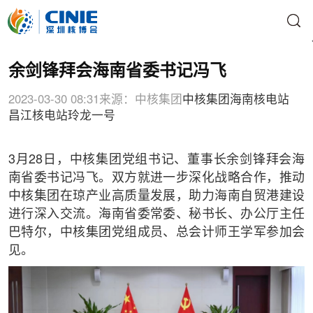
余剑锋拜会海南省委书记冯飞
2023-03-30 08:31
来源：中核集团
中核集团
海南核电站
昌江核电站
玲龙一号
3月28日，中核集团党组书记、董事长余剑锋拜会海
南省委书记冯飞。双方就进一步深化战略合作，推动
中核集团在琼产业高质量发展，助力海南自贸港建设
进行深入交流。海南省委常委、秘书长、办公厅主任
巴特尔，中核集团党组成员、总会计师王学军参加会
见。