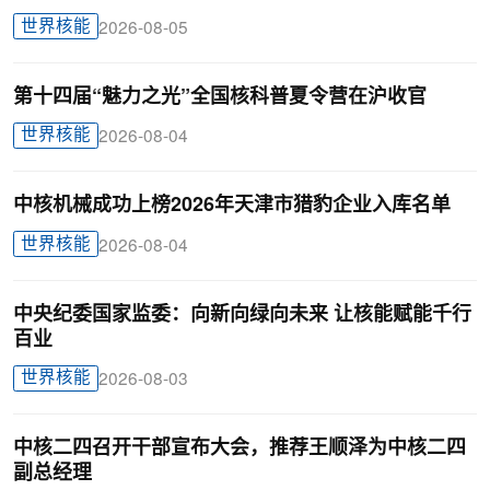
世界核能
2026-08-05
第十四届“魅力之光”全国核科普夏令营在沪收官
世界核能
2026-08-04
中核机械成功上榜2026年天津市猎豹企业入库名单
世界核能
2026-08-04
中央纪委国家监委：向新向绿向未来 让核能赋能千行
百业
世界核能
2026-08-03
中核二四召开干部宣布大会，推荐王顺泽为中核二四
副总经理