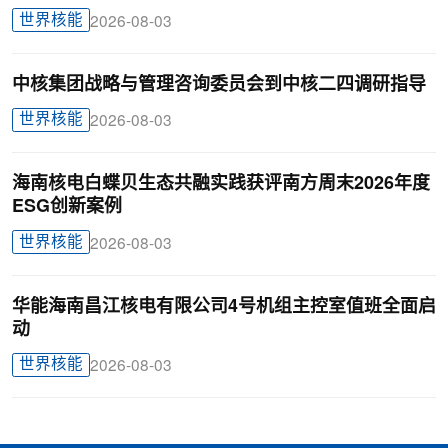
世界核能
2026-08-03
中核集团战略与管理咨询委员会到中核二四调研指导
世界核能
2026-08-03
海南核电白蝶贝生态共融实践获评南方周末2026年度
ESG创新案例
世界核能
2026-08-03
华能海南昌江核电有限公司4号机组主控室值班全面启
动
世界核能
2026-08-03