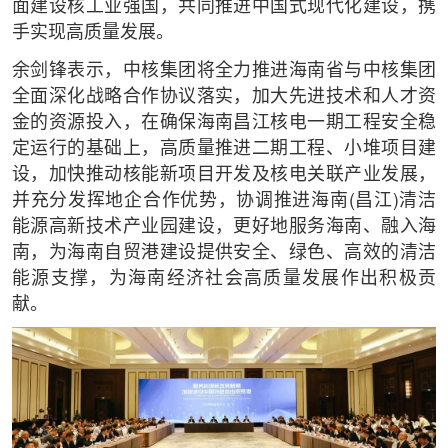
面建设核工业强国，共同推进中国式现代化建设，携
手实现高质量发展。
余剑锋表示，中核集团将全力推进海南省与中核集团
全面深化战略合作协议落实，加大先进技术和人才资
金的资源投入，在确保海南昌江核电一期工程安全稳
定运行的基础上，高质量推进二期工程、小堆项目建
设，加快推动核能新项目开发及核电关联产业发展，
并充分发挥地企合作优势，协调推进海南(昌江)清洁
能源高新技术产业园建设，更好地服务海南、融入海
南，为海南自贸港建设提供安全、绿色、高效的清洁
能源支撑，为海南经济社会高质量发展作出积极贡
献。