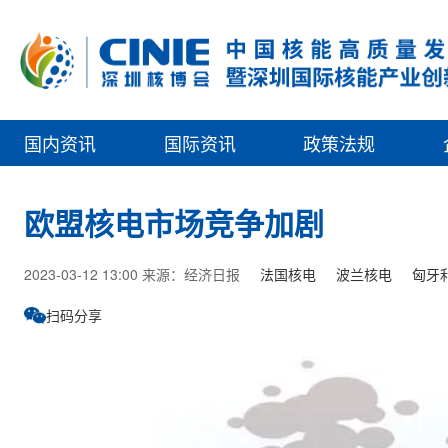
国内资讯
国际资讯
政策法规
欧盟核电市场竞争加剧
2023-03-12 13:00 来源：经济日报
法国核电
波兰核电
匈牙
扫码分享