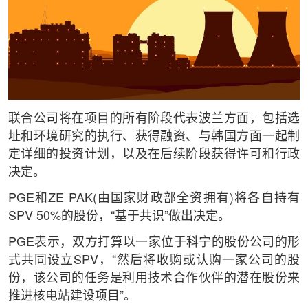
联合公司将在项目的所有阶段代表波兰方面，包括选
址和环境研究的执行、获得融资、与韩国方面一起制
定详细的投资计划，以及在后续阶段获得许可和行政
决定。
PGE和ZE PAK(由国家财政部全资拥有)将各自持有
SPV 50%的股份，“基于共识”做出决定。
PGE表示，双方打算以一家位于科宁的股份公司的形
式共同设立SPV，“然后将收购或认购一家公司的股
份，该公司的任务是利用技术合作伙伴的潜在股份来
推进核电站建设项目”。