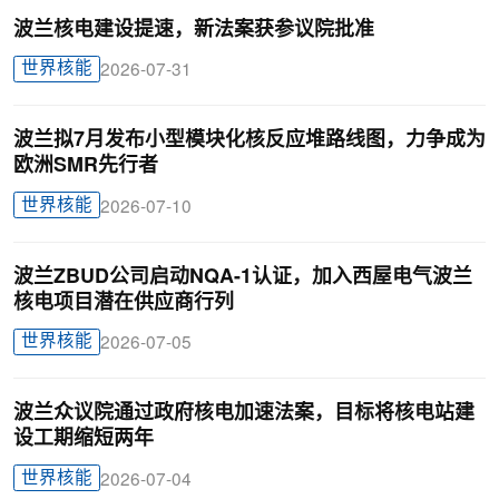
波兰核电建设提速，新法案获参议院批准
世界核能
2026-07-31
波兰拟7月发布小型模块化核反应堆路线图，力争成为
欧洲SMR先行者
世界核能
2026-07-10
波兰ZBUD公司启动NQA-1认证，加入西屋电气波兰
核电项目潜在供应商行列
世界核能
2026-07-05
波兰众议院通过政府核电加速法案，目标将核电站建
设工期缩短两年
世界核能
2026-07-04