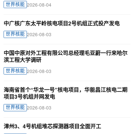
世界核能
2026-08-04
中广核广东太平岭核电项目2号机组正式投产发电
世界核能
2026-08-03
中国中原对外工程有限公司总经理毛亚蔚一行来哈尔
滨工程大学调研
世界核能
2026-08-03
海南省首个“华龙一号”核电项目，华能昌江核电二期
项目3号机组并网发电
世界核能
2026-08-03
漳州3、4号机组堆芯探测器项目全面开工