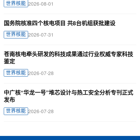
世界核能
2026-08-01
国务院核准四个核电项目 共8台机组获批建设
世界核能
2026-07-31
苍南核电牵头研发的科技成果通过行业权威专家科技
鉴定
世界核能
2026-07-28
中广核“华龙一号”堆芯设计与热工安全分析专刊正式
发布
世界核能
2026-07-28