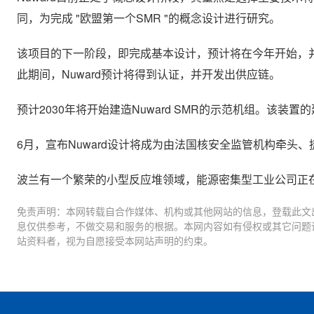
同，为完成 "欧盟第一个SMR "的概念设计进行研究。
该项目的下一阶段，即完成基本设计，预计将在今年开始，并在2
此期间，Nuward预计将得到认证，并开发出供应链。
预计2030年将开始建造Nuward SMR的示范机组。该装
6月，宣布Nuward设计将成为由法国核安全监管机构牵
波兰有一个繁荣的小型反应堆领域，能源密集型工业公司正
免责声明：本网转载自合作媒体、机构或其他网站的信息，登载此文
息仅供参考，不做交易和服务的根据。本网内容如有侵权或其它问题
站资料者，视为自愿接受本网站声明的约束。