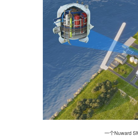
一个Nuward