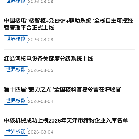
世界核能
2026-08-08
中国核电“核智枢+泛ERP+辅助系统”全栈自主可控经
营管理平台正式上线
世界核能
2026-08-08
红沿河核电设备关键度分级系统上线
世界核能
2026-08-05
第十四届“魅力之光”全国核科普夏令营在沪收官
世界核能
2026-08-04
中核机械成功上榜2026年天津市猎豹企业入库名单
世界核能
2026-08-04