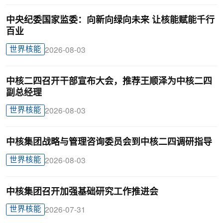
中央纪委国家监委：向新向绿向未来 让核能赋能千行
百业
世界核能
2026-08-03
中核二四召开干部宣布大会，推荐王顺泽为中核二四
副总经理
世界核能
2026-08-03
中核集团战略与管理咨询委员会到中核二四调研指导
世界核能
2026-08-03
中核集团召开加强基础研究工作推进会
世界核能
2026-07-31