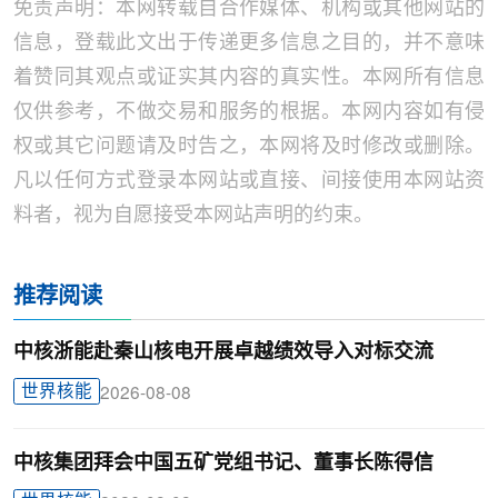
免责声明：本网转载自合作媒体、机构或其他网站的
信息，登载此文出于传递更多信息之目的，并不意味
着赞同其观点或证实其内容的真实性。本网所有信息
仅供参考，不做交易和服务的根据。本网内容如有侵
权或其它问题请及时告之，本网将及时修改或删除。
凡以任何方式登录本网站或直接、间接使用本网站资
料者，视为自愿接受本网站声明的约束。
推荐阅读
中核浙能赴秦山核电开展卓越绩效导入对标交流
世界核能
2026-08-08
中核集团拜会中国五矿党组书记、董事长陈得信