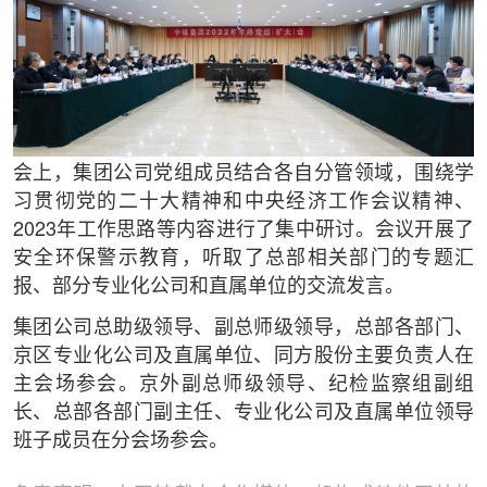
会上，集团公司党组成员结合各自分管领域，围绕学
习贯彻党的二十大精神和中央经济工作会议精神、
2023年工作思路等内容进行了集中研讨。会议开展了
安全环保警示教育，听取了总部相关部门的专题汇
报、部分专业化公司和直属单位的交流发言。
集团公司总助级领导、副总师级领导，总部各部门、
京区专业化公司及直属单位、同方股份主要负责人在
主会场参会。京外副总师级领导、纪检监察组副组
长、总部各部门副主任、专业化公司及直属单位领导
班子成员在分会场参会。