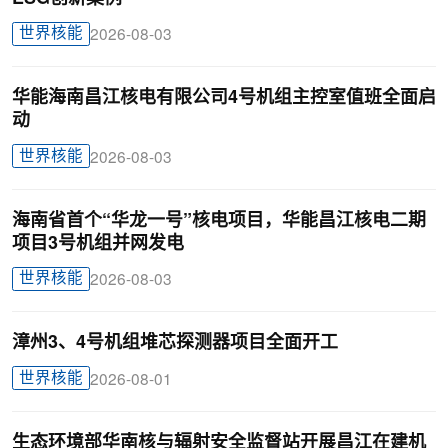
世界核能
2026-08-03
华能海南昌江核电有限公司4号机组主控室值班全面启
动
世界核能
2026-08-03
海南省首个“华龙一号”核电项目，华能昌江核电二期
项目3号机组并网发电
世界核能
2026-08-03
漳州3、4号机组堆芯探测器项目全面开工
世界核能
2026-08-01
生态环境部华南核与辐射安全监督站开展昌江在建机