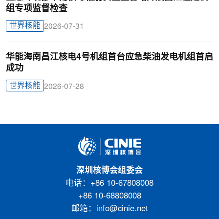
组专项监督检查
世界核能
2026-07-31
华能海南昌江核电4号机组首台应急柴油发电机组首启
成功
世界核能
2026-07-28
深圳核博会组委会
电话：+86 10-67808008
+86 10-68808008
邮箱：info@cinie.net