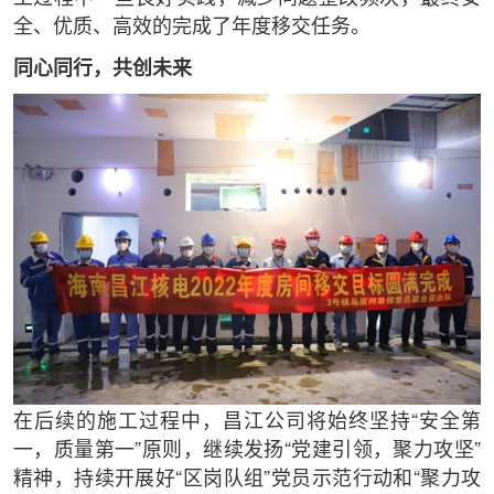
全、优质、高效的完成了年度移交任务。
同心同行，共创未来
在后续的施工过程中，昌江公司将始终坚持“安全第
一，质量第一”原则，继续发扬“党建引领，聚力攻坚”
精神，持续开展好“区岗队组”党员示范行动和“聚力攻