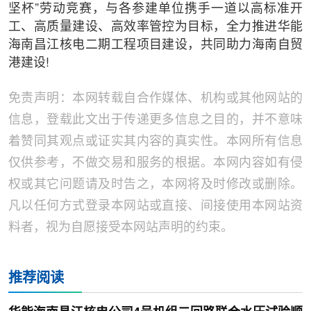
坚杯”劳动竞赛，与各参建单位携手一道以高标准开
工、高质量建设、高效率管控为目标，全力推进华能
海南昌江核电二期工程项目建设，共同助力海南自贸
港建设!
免责声明：本网转载自合作媒体、机构或其他网站的
信息，登载此文出于传递更多信息之目的，并不意味
着赞同其观点或证实其内容的真实性。本网所有信息
仅供参考，不做交易和服务的根据。本网内容如有侵
权或其它问题请及时告之，本网将及时修改或删除。
凡以任何方式登录本网站或直接、间接使用本网站资
料者，视为自愿接受本网站声明的约束。
推荐阅读