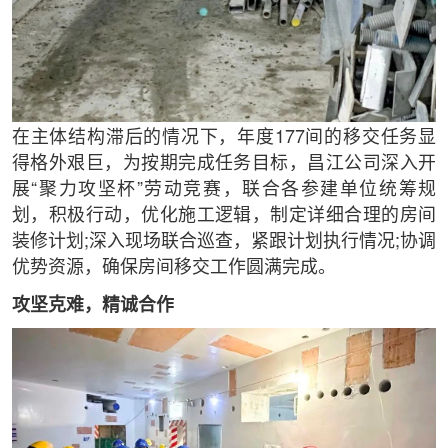
在主体结构滞后的情况下，年度177间的移交任务显
得格外艰巨，为按期完成任务目标，昌江公司深入开
展“聚力攻坚杯”劳动竞赛，联合各参建单位统筹规
划，积极行动，优化施工逻辑，制定详细合理的房间
装修计划;深入现场联合巡查，紧跟计划执行情况;协调
优势资源，确保房间移交工作圆满完成。
攻坚克难，精诚合作