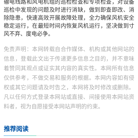
输电线路和风电机组的巡检检查和专项检查，对设备
巡检中发现的问题及时进行消缺，做到即查即改、消
除隐患，快速高效开展故障处理，全力确保风机安全
稳定运行，在最短时间内恢复风机运行，坚决做到寸
风不弃、度电必争。
免责声明：本网转载自合作媒体、机构或其他网站的
信息，登载此文出于传递更多信息之目的，并不意味
着赞同其观点或证实其内容的真实性。本网所有信息
仅供参考，不做交易和服务的根据。本网内容如有侵
权或其它问题请及时告之，本网将及时修改或删除。
凡以任何方式登录本网站或直接、间接使用本网站资
料者，视为自愿接受本网站声明的约束。
推荐阅读