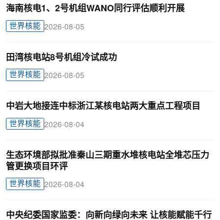
海南核电1、2号机组WANO同行评估顺利开展
世界核能
2026-08-05
田湾核电站8号机组冷试成功
世界核能
2026-08-05
中岩大地接连中标浙江某核电站两大重点工程项目
世界核能
2026-08-04
生态环境部拟批准秦山三期重水堆核电站全堆芯压力
管更换项目环评
世界核能
2026-08-04
中央纪委国家监委：向新向绿向未来 让核能赋能千行