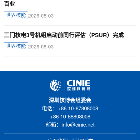
百业
世界核能
2026-08-03
三门核电3号机组启动前同行评估（PSUR）完成
世界核能
2026-08-03
深圳核博会组委会
电话：+86 10-67808008
+86 10-68808008
邮箱：info@cinie.net