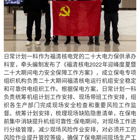
日常计划一科作为福清核电党的二十大电力保供承办
科室，牵头编制发布了《福清核电2022年迎峰度夏暨
二十大期间电力安全保障工作方案》，成立保电专项
组织机构负责二十大期间福清核电运行机组安全稳定
和可靠供电组织工作。根据保电方案，日常计划一科
负责统筹机组计划工作安排、现场带班工作安排，组
织各生产部门完成现场安全检查和重要风险工作监
督。统筹计划安排，梳理现场缺陷隐患清单，在保电
前集中消缺提升机组可靠性;保电期间，对现场工作进
行分级管理，减少现场风险作业安排，对必须开工的
风险作业提升管控等级，确保了保电期间现场生产工