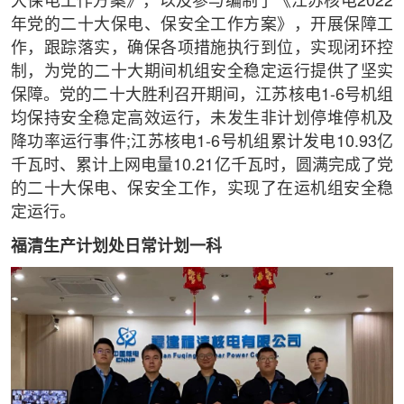
大保电工作方案》，以及参与编制了《江苏核电2022
年党的二十大保电、保安全工作方案》，开展保障工
作，跟踪落实，确保各项措施执行到位，实现闭环控
制，为党的二十大期间机组安全稳定运行提供了坚实
保障。党的二十大胜利召开期间，江苏核电1-6号机组
均保持安全稳定高效运行，未发生非计划停堆停机及
降功率运行事件;江苏核电1-6号机组累计发电10.93亿
千瓦时、累计上网电量10.21亿千瓦时，圆满完成了党
的二十大保电、保安全工作，实现了在运机组安全稳
定运行。
福清生产计划处日常计划一科