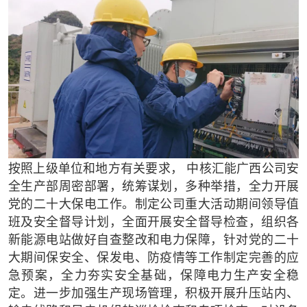
按照上级单位和地方有关要求， 中核汇能广西公司安
全生产部周密部署，统筹谋划，多种举措，全力开展
党的二十大保电工作。制定公司重大活动期间领导值
班及安全督导计划，全面开展安全督导检查，组织各
新能源电站做好自查整改和电力保障，针对党的二十
大期间保安全、保发电、防疫情等工作制定完善的应
急预案，全力夯实安全基础，保障电力生产安全稳
定。进一步加强生产现场管理，积极开展升压站内、