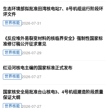
生态环境部拟批准田湾核电站7、8号机组运行阶段环
评文件
世界核能
2026-07-31
《反应堆外易裂变材料的核临界安全》强制性国家标
准修订稿公开征求意见
世界核能
2026-07-29
红沿河核电主编的国家标准正式发布
世界核能
2026-07-27
国家核安全局批准台山核电3、4号机组建造阶段质量
保证大纲
世界核能
2026-07-27