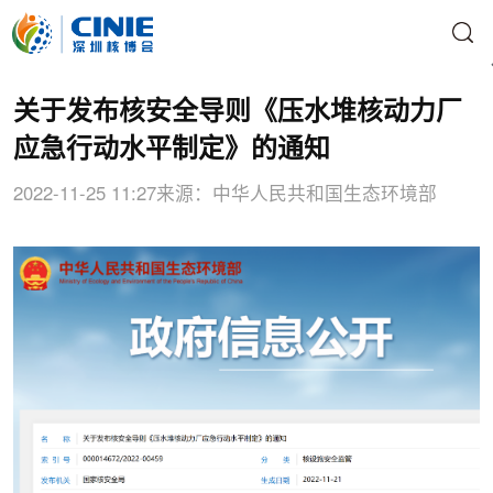
关于发布核安全导则《压水堆核动力厂
应急行动水平制定》的通知
2022-11-25 11:27
来源：中华人民共和国生态环境部