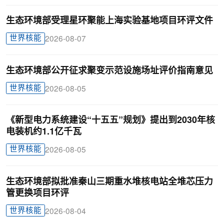
生态环境部受理星环聚能上海实验基地项目环评文件
世界核能
2026-08-07
生态环境部公开征求聚变示范设施场址评价指南意见
世界核能
2026-08-05
《新型电力系统建设“十五五”规划》提出到2030年核
电装机约1.1亿千瓦
世界核能
2026-08-05
生态环境部拟批准秦山三期重水堆核电站全堆芯压力
管更换项目环评
世界核能
2026-08-04