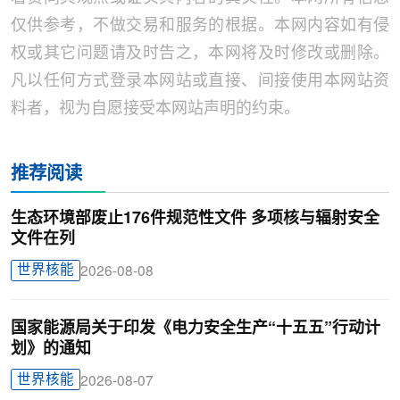
仅供参考，不做交易和服务的根据。本网内容如有侵
权或其它问题请及时告之，本网将及时修改或删除。
凡以任何方式登录本网站或直接、间接使用本网站资
料者，视为自愿接受本网站声明的约束。
推荐阅读
生态环境部废止176件规范性文件 多项核与辐射安全
文件在列
世界核能
2026-08-08
国家能源局关于印发《电力安全生产“十五五”行动计
划》的通知
世界核能
2026-08-07