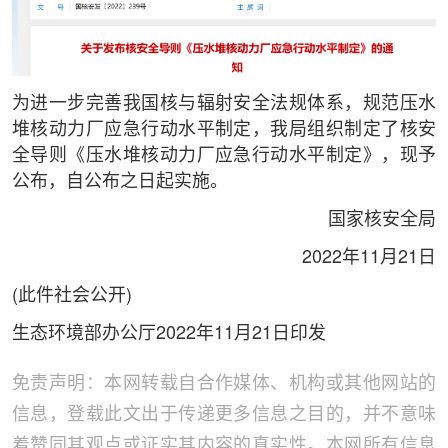
为进一步完善我国核与辐射安全法规体系，规范压水
堆核动力厂应急行动水平制定，我局组织制定了核安
全导则
《压水堆核动力厂应急行动水平制定》
，现予
公布，自公布之日起实施。
国家核安全局
2022年11月21日
(此件社会公开)
生态环境部办公厅2022年11月21日印发
免责声明：本网转载自合作媒体、机构或其他网站的
信息，登载此文出于传递更多信息之目的，并不意味
着赞同其观点或证实其内容的真实性。本网所有信息