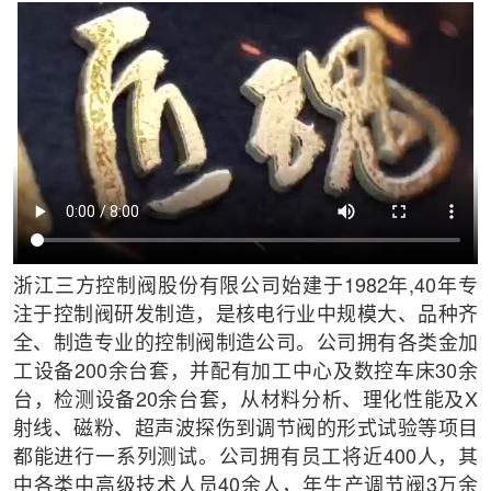
浙江三方控制阀股份有限公司始建于1982年,40年专
注于控制阀研发制造，是核电行业中规模大、品种齐
全、制造专业的控制阀制造公司。公司拥有各类金加
工设备200余台套，并配有加工中心及数控车床30余
台，检测设备20余台套，从材料分析、理化性能及X
射线、磁粉、超声波探伤到调节阀的形式试验等项目
都能进行一系列测试。公司拥有员工将近400人，其
中各类中高级技术人员40余人，年生产调节阀3万余