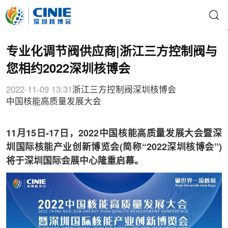
专业化调节阀供应商|浙江三方控制阀与
您相约2022深圳核博会
2022-11-09 13:31
浙江三方控制阀
深圳核博会
中国核能高质量发展大会
11月15日-17日，2022中国核能高质量发展大会暨深
圳国际核能产业创新博览会(简称“2022深圳核博会”)
将于深圳国际会展中心隆重启幕。