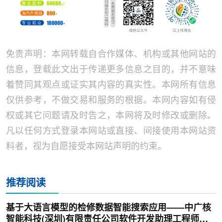
免责声明：本网转载自合作媒体、机构或其他网站的
信息，登载此文出于传递更多信息之目的，并不意味
着赞同其观点或证实其内容的真实性。本网所有信息
仅供参考，不做交易和服务的根据。本网内容如有侵
权或其它问题请及时告之，本网将及时修改或删除。
凡以任何方式登录本网站或直接、间接使用本网站资
料者，视为自愿接受本网站声明的约束。
推荐阅读
基于大语言模型的检修数据智能搜索应用——中广核
智能科技(深圳)有限责任公司软件开发助理工程师廖