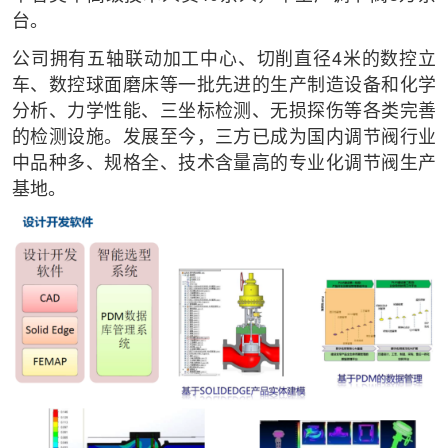
台。
公司拥有五轴联动加工中心、切削直径4米的数控立
车、数控球面磨床等一批先进的生产制造设备和化学
分析、力学性能、三坐标检测、无损探伤等各类完善
的检测设施。发展至今，三方已成为国内调节阀行业
中品种多、规格全、技术含量高的专业化调节阀生产
基地。