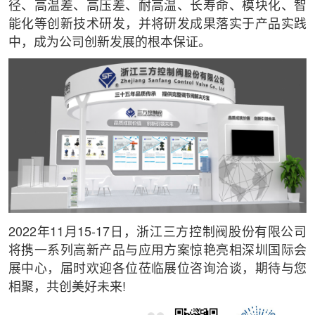
径、高温差、高压差、耐高温、长寿命、模块化、智
能化等创新技术研发，并将研发成果落实于产品实践
中，成为公司创新发展的根本保证。
2022年11月15-17日，浙江三方控制阀股份有限公司
将携一系列高新产品与应用方案惊艳亮相深圳国际会
展中心，届时欢迎各位莅临展位咨询洽谈，期待与您
相聚，共创美好未来!