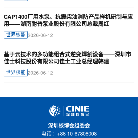
CAP1400厂用水泵、抗震柴油消防产品样机研制与应
用——湖南耐普泵业股份有限公司总裁周红
世界核能
2026-06-12
基于云技术的多功能组合式逆变焊割设备——深圳市
佳士科技股份有限公司佳士工业总经理韩建
世界核能
2026-06-12
深圳核博会组委会
电话：+86 10-67808008