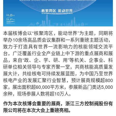
本届核博会以“核聚湾区，能动世界”为主题，同期将
举办10余场高品质会议集群和一系列重磅主题活动，
致力于打造具有世界一流影响力的核能领域交流平
台，广泛覆盖行业全产业链上中下游的重点展商和展
品，来自“政、企、学、研、用”等机关、企事业、科
研单位相关领导与专家齐聚一堂，共商核能高质量发
展大计，共绘核电可持续发展蓝图，为中国乃至世界
核电产业的发展汇聚行业智慧，预计展商规模超800
家，展出面积超60,000平方米，参展新品门类达5,000
余种，现场参展人数将超10万人。
作为本次核博会重要的展商，浙江三方控制阀股份有
限公司将在本次大会上重磅亮相。