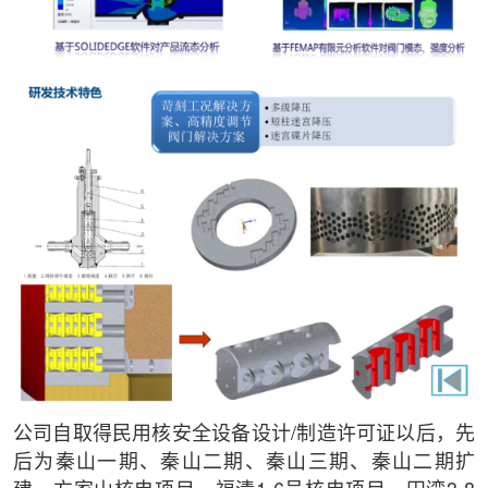
公司自取得民用核安全设备设计/制造许可证以后，先
后为秦山一期、秦山二期、秦山三期、秦山二期扩