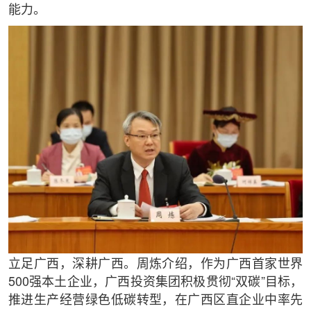
能力。
立足广西，深耕广西。周炼介绍，作为广西首家世界
500强本土企业，广西投资集团积极贯彻“双碳”目标，
推进生产经营绿色低碳转型，在广西区直企业中率先