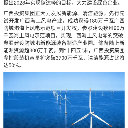
提出2028年实现碳达峰的目标，大力建设绿色企业。
广西投资集团正大力发展新能源、清洁能源。先行先
试开发广西海上风电产业，成功获得180万千瓦广西
防城港海上风电示范项目开发权，参股建设钦州90万
千瓦海上风电示范项目，实现广西海上风电零的突破;
参股建设防城港新能源装备制造产业园。储备陆上新
能源资源超300万千瓦。到“十四五”末，广西投资集团
参控股装机容量将突破3700万千瓦，清洁能源占比将
达50%。