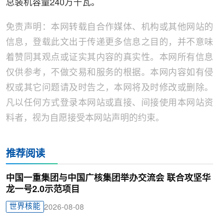
总装机容量240万千瓦。
免责声明：本网转载自合作媒体、机构或其他网站的
信息，登载此文出于传递更多信息之目的，并不意味
着赞同其观点或证实其内容的真实性。本网所有信息
仅供参考，不做交易和服务的根据。本网内容如有侵
权或其它问题请及时告之，本网将及时修改或删除。
凡以任何方式登录本网站或直接、间接使用本网站资
料者，视为自愿接受本网站声明的约束。
推荐阅读
中国一重集团与中国广核集团举办交流会 联合攻坚华
龙一号2.0示范项目
世界核能
2026-08-08