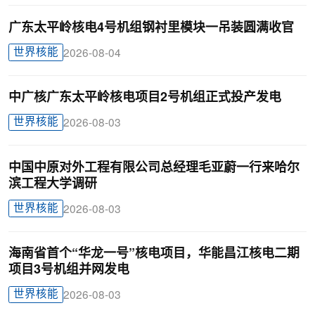
广东太平岭核电4号机组钢衬里模块一吊装圆满收官
世界核能
2026-08-04
中广核广东太平岭核电项目2号机组正式投产发电
世界核能
2026-08-03
中国中原对外工程有限公司总经理毛亚蔚一行来哈尔
滨工程大学调研
世界核能
2026-08-03
海南省首个“华龙一号”核电项目，华能昌江核电二期
项目3号机组并网发电
世界核能
2026-08-03