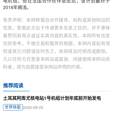
电机组，但在法国合作伙伴退出后，该计划最终于
2018年搁浅。
免责声明：本网转载自合作媒体、机构或其他网站的
信息，登载此文出于传递更多信息之目的，并不意味
着赞同其观点或证实其内容的真实性。本网所有信息
仅供参考，不做交易和服务的根据。本网内容如有侵
权或其它问题请及时告之，本网将及时修改或删除。
凡以任何方式登录本网站或直接、间接使用本网站资
料者，视为自愿接受本网站声明的约束。
推荐阅读
土耳其阿库尤核电站1号机组计划年底前开始发电
世界核能
2026-08-05