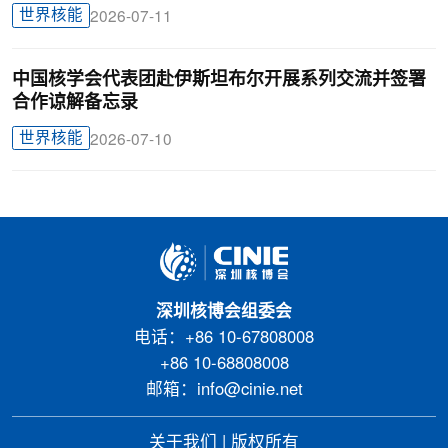
世界核能
2026-07-11
中国核学会代表团赴伊斯坦布尔开展系列交流并签署
合作谅解备忘录
世界核能
2026-07-10
深圳核博会组委会
电话：+86 10-67808008
+86 10-68808008
邮箱：info@cinie.net
关于我们
|
版权所有