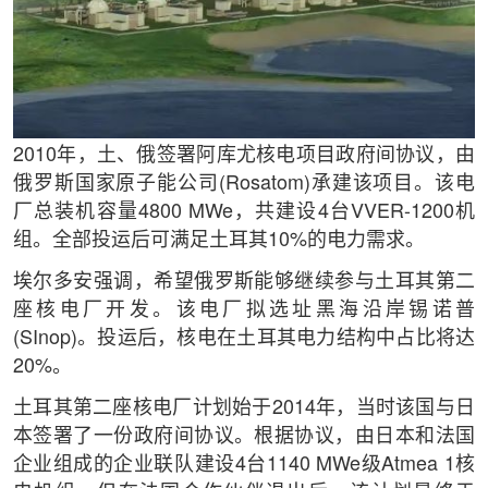
2010年，土、俄签署阿库尤核电项目政府间协议，由
俄罗斯国家原子能公司(Rosatom)承建该项目。该电
厂总装机容量4800 MWe，共建设4台VVER-1200机
组。全部投运后可满足土耳其10%的电力需求。
埃尔多安强调，希望俄罗斯能够继续参与土耳其第二
座核电厂开发。该电厂拟选址黑海沿岸锡诺普
(SInop)。投运后，核电在土耳其电力结构中占比将达
20%。
土耳其第二座核电厂计划始于2014年，当时该国与日
本签署了一份政府间协议。根据协议，由日本和法国
企业组成的企业联队建设4台1140 MWe级Atmea 1核