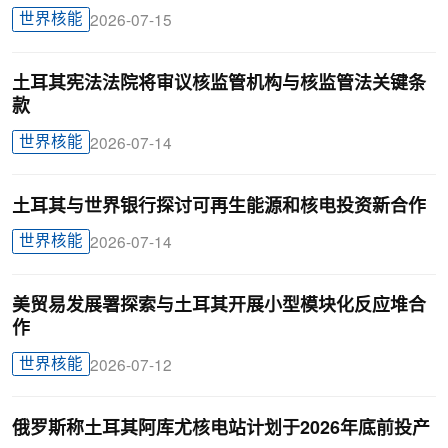
世界核能
2026-07-15
土耳其宪法法院将审议核监管机构与核监管法关键条
款
世界核能
2026-07-14
土耳其与世界银行探讨可再生能源和核电投资新合作
世界核能
2026-07-14
美贸易发展署探索与土耳其开展小型模块化反应堆合
作
世界核能
2026-07-12
俄罗斯称土耳其阿库尤核电站计划于2026年底前投产