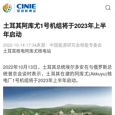
土耳其阿库尤1号机组将于2023年上半
年启动
2022-10-14 17:34
来源：中国能源研究会核能专委会
土耳其核电
阿库尤核电站
2022年10月13日，土耳其总统埃尔多安在与俄罗斯总
统普京会谈时表示，土耳其在建的阿库尤(Akkuyu)核
电厂1号机组将于2023年上半年启动。