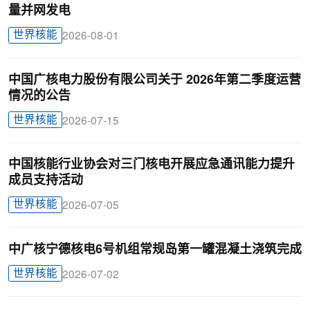
量并网发电
世界核能
2026-08-01
中国广核电力股份有限公司关于 2026年第二季度运营
情况的公告
世界核能
2026-07-15
中国核能行业协会对三门核电开展应急通讯能力提升
成员支持活动
世界核能
2026-07-05
中广核宁德核电6号机组常规岛第一罐混凝土浇筑完成
世界核能
2026-07-02