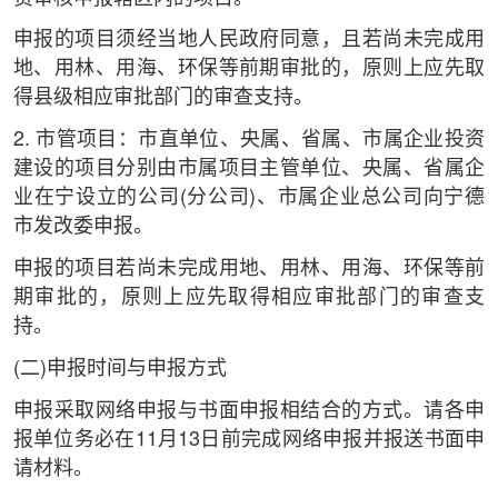
申报的项目须经当地人民政府同意，且若尚未完成用
地、用林、用海、环保等前期审批的，原则上应先取
得县级相应审批部门的审查支持。
2. 市管项目：市直单位、央属、省属、市属企业投资
建设的项目分别由市属项目主管单位、央属、省属企
业在宁设立的公司(分公司)、市属企业总公司向宁德
市发改委申报。
申报的项目若尚未完成用地、用林、用海、环保等前
期审批的，原则上应先取得相应审批部门的审查支
持。
(二)申报时间与申报方式
申报采取网络申报与书面申报相结合的方式。请各申
报单位务必在11月13日前完成网络申报并报送书面申
请材料。