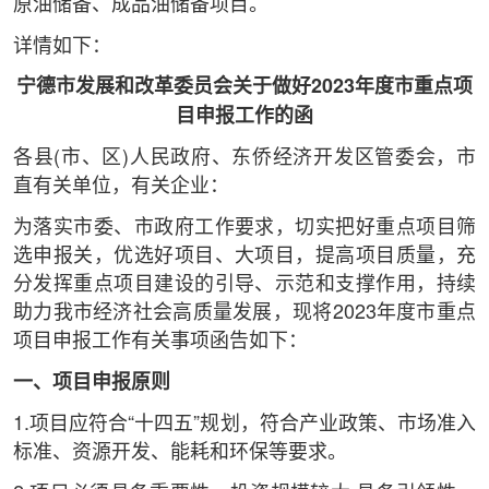
原油储备、成品油储备项目。
详情如下：
宁德市发展和改革委员会关于做好2023年度市重点项
目申报工作的函
各县(市、区)人民政府、东侨经济开发区管委会，市
直有关单位，有关企业：
为落实市委、市政府工作要求，切实把好重点项目筛
选申报关，优选好项目、大项目，提高项目质量，充
分发挥重点项目建设的引导、示范和支撑作用，持续
助力我市经济社会高质量发展，现将2023年度市重点
项目申报工作有关事项函告如下：
一、项目申报原则
1.项目应符合“十四五”规划，符合产业政策、市场准入
标准、资源开发、能耗和环保等要求。