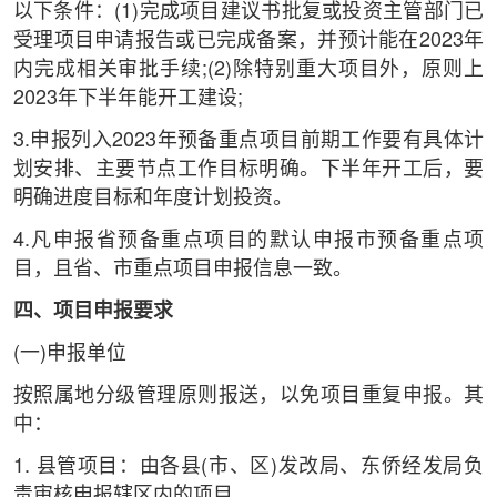
以下条件：(1)完成项目建议书批复或投资主管部门已
受理项目申请报告或已完成备案，并预计能在2023年
内完成相关审批手续;(2)除特别重大项目外，原则上
2023年下半年能开工建设;
3.申报列入2023年预备重点项目前期工作要有具体计
划安排、主要节点工作目标明确。下半年开工后，要
明确进度目标和年度计划投资。
4.凡申报省预备重点项目的默认申报市预备重点项
目，且省、市重点项目申报信息一致。
四、项目申报要求
(一)申报单位
按照属地分级管理原则报送，以免项目重复申报。其
中：
1. 县管项目：由各县(市、区)发改局、东侨经发局负
责审核申报辖区内的项目。