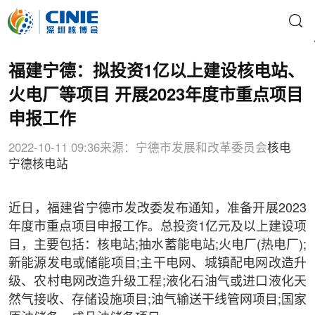
福建宁德：拟投资1亿以上建设核电站、
火电厂等项目 开展2023年度市重点项目
申报工作
2022-10-11 09:36
来源：宁德市发展和改革委员会
核电
宁德核电站
近日，福建省宁德市发改委发布通知，准备开展2023
年度市重点项目申报工作。总投资1亿元及以上建设项
目，主要包括：核电站;抽水蓄能电站;火电厂(热电厂);
新能源发电或储能项目;主干电网、城镇配电网改造升
级、农村电网改造升级工程;液化石油气或进口液化天
然气接收、存储设施项目;油气输送干线管网项目;国家