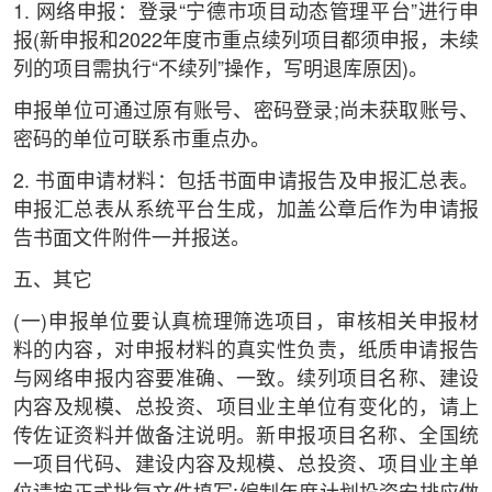
1. 网络申报：登录“宁德市项目动态管理平台”进行申
报(新申报和2022年度市重点续列项目都须申报，未续
列的项目需执行“不续列”操作，写明退库原因)。
申报单位可通过原有账号、密码登录;尚未获取账号、
密码的单位可联系市重点办。
2. 书面申请材料：包括书面申请报告及申报汇总表。
申报汇总表从系统平台生成，加盖公章后作为申请报
告书面文件附件一并报送。
五、其它
(一)申报单位要认真梳理筛选项目，审核相关申报材
料的内容，对申报材料的真实性负责，纸质申请报告
与网络申报内容要准确、一致。续列项目名称、建设
内容及规模、总投资、项目业主单位有变化的，请上
传佐证资料并做备注说明。新申报项目名称、全国统
一项目代码、建设内容及规模、总投资、项目业主单