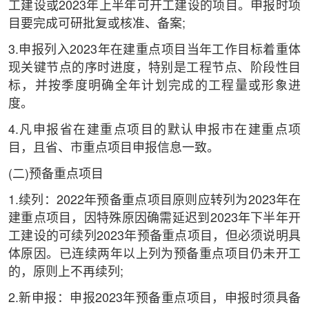
工建设或2023年上半年可开工建设的项目。申报时项
目要完成可研批复或核准、备案;
3.申报列入2023年在建重点项目当年工作目标着重体
现关键节点的序时进度，特别是工程节点、阶段性目
标，并按季度明确全年计划完成的工程量或形象进
度。
4.凡申报省在建重点项目的默认申报市在建重点项
目，且省、市重点项目申报信息一致。
(二)预备重点项目
1.续列：2022年预备重点项目原则应转列为2023年在
建重点项目，因特殊原因确需延迟到2023年下半年开
工建设的可续列2023年预备重点项目，但必须说明具
体原因。已连续两年以上列为预备重点项目仍未开工
的，原则上不再续列;
2.新申报：申报2023年预备重点项目，申报时须具备