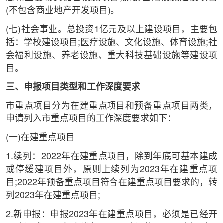
(不包含商业地产开发项目)。
(七)社会事业。总投资1亿元及以上建设项目，主要包
括：学校建设项目;医疗设施、文化设施、体育设施;社
会福利设施、养老设施、重大科技基础设施等建设项
目。
三、申报项目类型和工作深度要求
市重点项目分为在建重点项目和预备重点项目两类，
申请列入市重点项目的工作深度要求如下：
(一)在建重点项目
1.续列：2022年在建重点项目，除到年底可基本建成
或停缓建项目外，原则上续列为2023年在建重点项
目;2022年预备重点项目符合在建重点项目要求的，转
列2023年在建重点项目;
2.新申报：申报2023年在建重点项目，必须是已经开