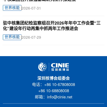
世界核能
2026-07-31
驻中核集团纪检监察组召开2026年年中工作会暨“三
化”建设年行动再集中抓两年工作推进会
世界核能
2026-07-29
深圳核博会组委会
电话：+86 10-67808008
+86 10-68808008
邮箱：info@cinie.net