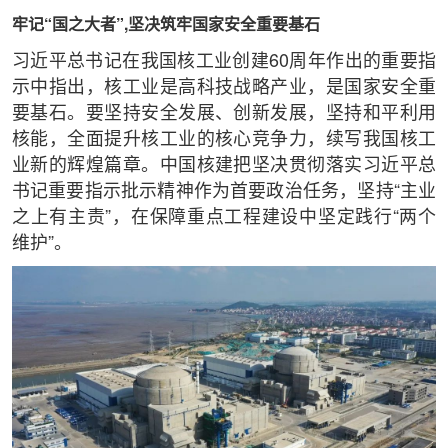
牢记“国之大者”,坚决筑牢国家安全重要基石
习近平总书记在我国核工业创建60周年作出的重要指
示中指出，核工业是高科技战略产业，是国家安全重
要基石。要坚持安全发展、创新发展，坚持和平利用
核能，全面提升核工业的核心竞争力，续写我国核工
业新的辉煌篇章。中国核建把坚决贯彻落实习近平总
书记重要指示批示精神作为首要政治任务，坚持“主业
之上有主责”，在保障重点工程建设中坚定践行“两个
维护”。