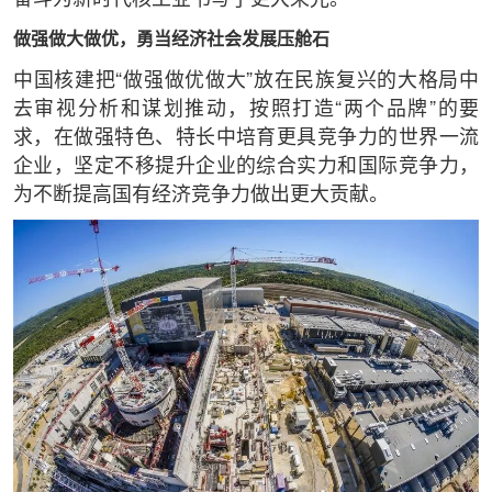
奋斗为新时代核工业书写了更大荣光。
做强做大做优，勇当经济社会发展压舱石
中国核建把“做强做优做大”放在民族复兴的大格局中
去审视分析和谋划推动，按照打造“两个品牌”的要
求，在做强特色、特长中培育更具竞争力的世界一流
企业，坚定不移提升企业的综合实力和国际竞争力，
为不断提高国有经济竞争力做出更大贡献。