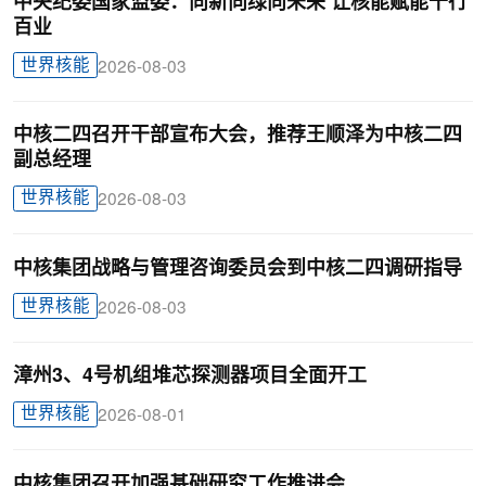
中央纪委国家监委：向新向绿向未来 让核能赋能千行
百业
世界核能
2026-08-03
中核二四召开干部宣布大会，推荐王顺泽为中核二四
副总经理
世界核能
2026-08-03
中核集团战略与管理咨询委员会到中核二四调研指导
世界核能
2026-08-03
漳州3、4号机组堆芯探测器项目全面开工
世界核能
2026-08-01
中核集团召开加强基础研究工作推进会