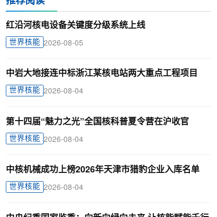
推荐阅读
红沿河核电设备关键度分级系统上线
世界核能
2026-08-05
中岩大地接连中标浙江某核电站两大重点工程项目
世界核能
2026-08-04
第十四届“魅力之光”全国核科普夏令营在沪收官
世界核能
2026-08-04
中核机械成功上榜2026年天津市猎豹企业入库名单
世界核能
2026-08-04