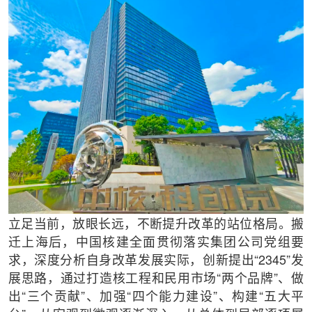
立足当前，放眼长远，不断提升改革的站位格局。搬
迁上海后，中国核建全面贯彻落实集团公司党组要
求，深度分析自身改革发展实际，创新提出“2345”发
展思路，通过打造核工程和民用市场“两个品牌”、做
出“三个贡献”、加强“四个能力建设”、构建“五大平