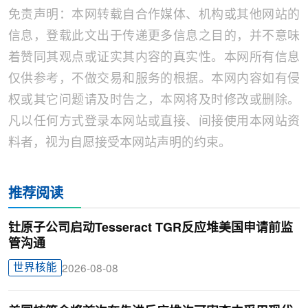
免责声明：本网转载自合作媒体、机构或其他网站的
信息，登载此文出于传递更多信息之目的，并不意味
着赞同其观点或证实其内容的真实性。本网所有信息
仅供参考，不做交易和服务的根据。本网内容如有侵
权或其它问题请及时告之，本网将及时修改或删除。
凡以任何方式登录本网站或直接、间接使用本网站资
料者，视为自愿接受本网站声明的约束。
推荐阅读
钍原子公司启动Tesseract TGR反应堆美国申请前监
管沟通
世界核能
2026-08-08