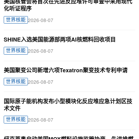
美国核管会将首次在先进反应堆许可审查中采用现代
化听证程序
世界核能
2026-08-07
SHINE入选美国能源部两项AI核燃料回收项目
世界核能
2026-08-07
美国聚变公司新增六项Texatron聚变技术专利申请
世界核能
2026-08-07
国际原子能机构发布小型模块化反应堆应急计划区技
术文件
世界核能
2026-08-07