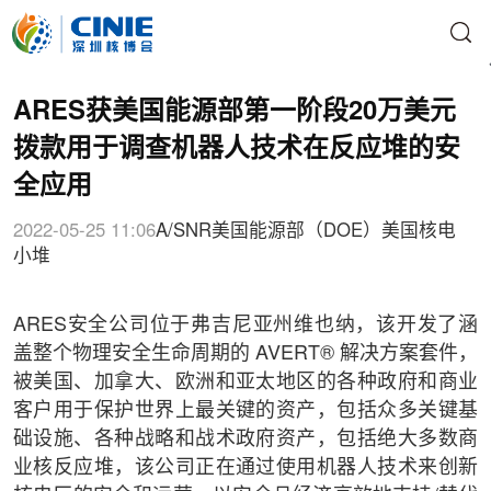
ARES获美国能源部第一阶段20万美元
拨款用于调查机器人技术在反应堆的安
全应用
2022-05-25 11:06
A/SNR
美国能源部（DOE）
美国核电
小堆
ARES安全公司位于弗吉尼亚州维也纳，该开发了涵
盖整个物理安全生命周期的 AVERT® 解决方案套件，
被美国、加拿大、欧洲和亚太地区的各种政府和商业
客户用于保护世界上最关键的资产，包括众多关键基
础设施、各种战略和战术政府资产，包括绝大多数商
业核反应堆，该公司正在通过使用机器人技术来创新