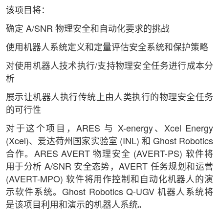
该项目将：
确定 A/SNR 物理安全和自动化要求的挑战
使用机器人系统定义和定量评估安全系统和保护策略
对使用机器人技术执行/支持物理安全任务进行成本分
析
展示让机器人执行传统上由人类执行的物理安全任务
的可行性
对于这个项目，ARES 与 X-energy、Xcel Energy
(Xcel)、爱达荷州国家实验室 (INL) 和 Ghost Robotics
合作。ARES AVERT 物理安全 (AVERT-PS) 软件将
用于分析 A/SNR 安全态势，AVERT 任务规划和运营
(AVERT-MPO) 软件将用作控制和自动化机器人的演
示软件系统。Ghost Robotics Q-UGV 机器人系统将
是该项目利用和演示的机器人系统。