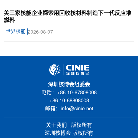
美三家核能企业探索用回收核材料制造下一代反应堆
燃料
世界核能
2026-08-07
深圳核博会组委会
电话：+86 10-67808008
+86 10-68808008
邮箱：info@cinie.net
关于我们
|
版权所有
深圳核博会 版权所有