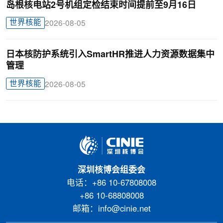
岛根核电站2号机组定检结束时间提前至9月16日
世界核能
2026-08-05
日本核防护系统引入SmartHR推进人力资源数据集中
管理
世界核能
2026-08-05
深圳核博会组委会
电话：+86 10-67808008
+86 10-68808008
邮箱：info@cinie.net