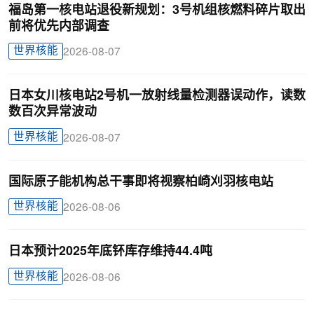
福岛第一核电站退役新规划：3号机组核燃料碎片取出
前将优先内部调查
世界核能
2026-08-07
日本女川核电站2号机一放射线量检测器误动作，读数
数百次异常波动
世界核能
2026-08-07
国际原子能机构总干事即将视察柏崎刈羽核电站
世界核能
2026-08-06
日本预计2025年底钚库存维持44.4吨
世界核能
2026-08-06