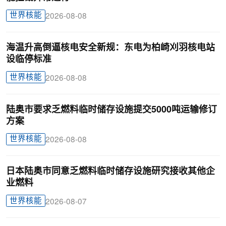
世界核能
2026-08-08
海温升高倒逼核电安全新规：东电为柏崎刈羽核电站
设临停标准
世界核能
2026-08-08
陆奥市要求乏燃料临时储存设施提交5000吨运输修订
方案
世界核能
2026-08-08
日本陆奥市同意乏燃料临时储存设施研究接收其他企
业燃料
世界核能
2026-08-07