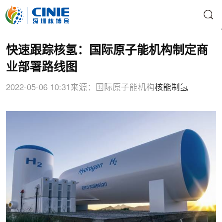
快速跟踪核氢：国际原子能机构制定商
业部署路线图
2022-05-06 10:31
来源：国际原子能机构
核能制氢