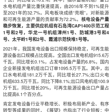
千瓦，同比增长18.2%。其中，抽水蓄能机组产量占
水电机组产量比重快速提高，由2016年不到1%提升
至2021年的32.7%。风电板块成绩“亮眼”，对新能源
和可再生能源产量的贡献率为72.2%。
核电设备产量
稳步恢复，主要供应机组有石岛湾CAP1400示范工程
1号和2号，华龙一号机组漳州1号、防城港3号和4
号、太平岭1号和2号、霞浦示范快堆1号等。
2021年，我国发电设备出口规模保持稳定，可再生能
源设备出口规模占比提高。全国出口发电机组915.6万
千瓦，同比增长0.1%，占发电设备产量的6.8%，国内
企业新接发电机组出口订单1095.5万千瓦。其中，出
口水电机组181.2万千瓦，同比增长27.7%;出口火电
机组633.5万千瓦，同比下降8.1%;出口风电机组100.9
万千瓦，同比增长20%，可再生能源设备出口产量占
比提高6.1个百分点。
肯定发电设备行业平稳增长、积极布局新产业、有序
转型等成果的同时，《展望》也指出了行业短板：中