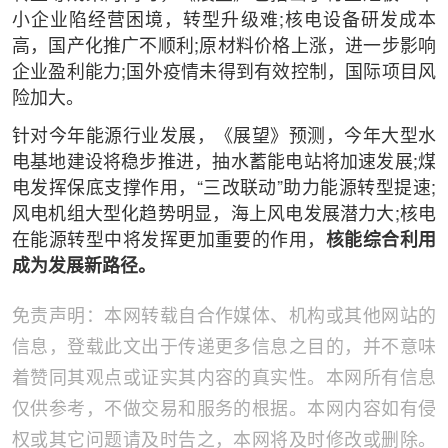
小企业陷经营困境，转型升级难;核电设备研发成本
高，国产化推广不顺利;原材料价格上涨，进一步影响
企业盈利能力;国外疫情未得到有效控制，国际项目风
险加大。
针对今年能源行业发展，《展望》预测，今年大型水
电基地建设将稳步推进，抽水蓄能电站将加速发展;煤
电发挥保底支撑作用，“三改联动”助力能源转型提速;
风电机组大型化趋势明显，海上风电发展潜力大;核电
在能源转型中将发挥更加重要的作用，
核能综合利用
成为发展新路径。
免责声明：本网转载自合作媒体、机构或其他网站的
信息，登载此文出于传递更多信息之目的，并不意味
着赞同其观点或证实其内容的真实性。本网所有信息
仅供参考，不做交易和服务的根据。本网内容如有侵
权或其它问题请及时告之，本网将及时修改或删除。