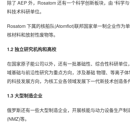
除了 AEP 外，Rosatom 还有一个科学创新板块，由 
料技术科研单位。
Rosatom 下属的核船队(Atomflot)联邦国家单一制
核材料和放射性废物等。
1.2 独立研究机构和高校
在国家原子能公司以外，还有一批基础性、综合性科研单位，
域基础与前沿性研究为重点方向，涉及基础 物理、等离子
的科技发展方向，为核工业各领域发展下一代新技术创造条
1.3 大型制造企业
俄罗斯还有一些大型制造企业，开展核能与动力设备生产制造
(NMZ)等。