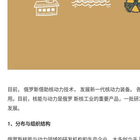
目前， 俄罗斯借助核动力技术， 发展新一代核动力装备。 
用。目前，核能与动力是俄罗 斯核工业的重要产品，一批研
发展。
1、分布与组织结构
俄罗斯核能与动力领域的研发机构和生产企业，大多创立于