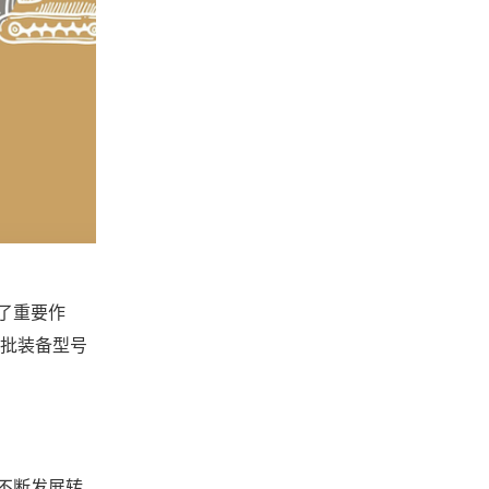
了重要作
一批装备型号
不断发展转