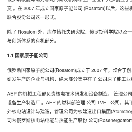
变 。在 2007 年成立国家原子能公司 (Rosatom)以后
联合股份公司这一形式。
除了 Rosatom 外，库尔恰托夫研究院、俄罗斯科学院
与创新体系的有机部分。
1.1 国家原子能公司
俄罗斯国家原子能公司(Rosatom)成立于 2007 年，整
研发生产的企业与机构，绝大部分集中在子 公司原子能工业综合体股
AEP 的机械工程部负责核电技术研发和设备制造， 管理公司为核
设备生产制造厂 。AEP 的燃料部管理 公司 TVEL 公司
外核电站设计与建造，管理公司为核建造出口集团(Atomstro
司为俄罗斯核电站电能与热能生产股份 公司(Rosenergoatom