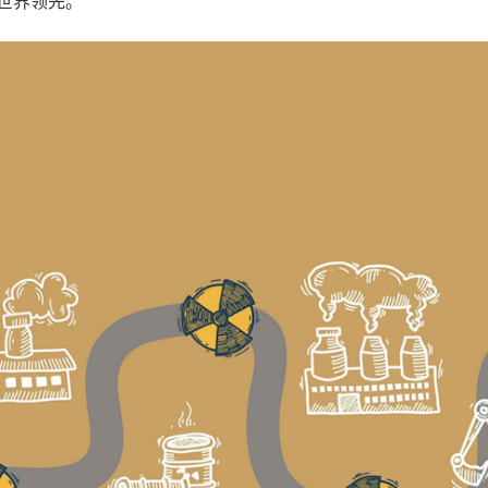
世界领先。