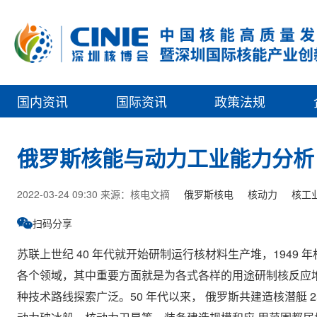
国内资讯
国际资讯
政策法规
俄罗斯核能与动力工业能力分析
2022-03-24 09:30 来源：核电文摘
俄罗斯核电
核动力
核工
扫码分享
苏联上世纪 40 年代就开始研制运行核材料生产堆，1949
各个领域，其中重要方面就是为各式各样的用途研制核反应
种技术路线探索广泛。50 年代以来， 俄罗斯共建造核潜艇 2