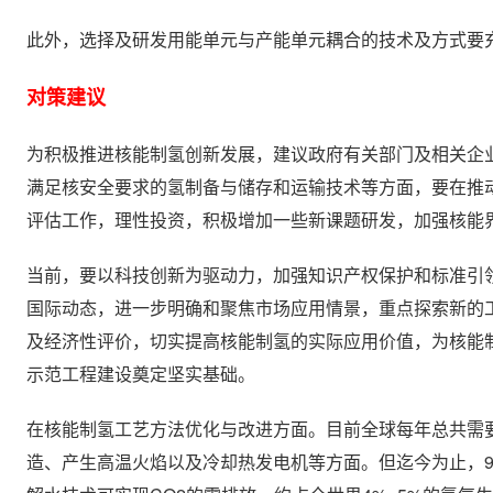
此外，选择及研发用能单元与产能单元耦合的技术及方式要
对策建议
为积极推进核能制氢创新发展，建议政府有关部门及相关企
满足核安全要求的氢制备与储存和运输技术等方面，要在推
评估工作，理性投资，积极增加一些新课题研发，加强核能
当前，要以科技创新为驱动力，加强知识产权保护和标准引
国际动态，进一步明确和聚焦市场应用情景，重点探索新的
及经济性评价，切实提高核能制氢的实际应用价值，为核能
示范工程建设奠定坚实基础。
在核能制氢工艺方法优化与改进方面。目前全球每年总共需
造、产生高温火焰以及冷却热发电机等方面。但迄今为止，9