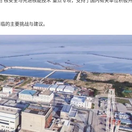
“核安全与先进核能技术”重点专项，支持了国内有关单位积极开
面临的主要挑战与建议。