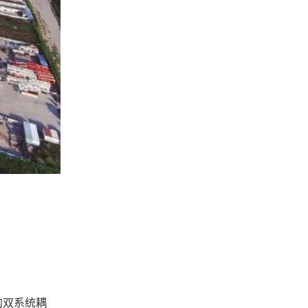
的双系统耦