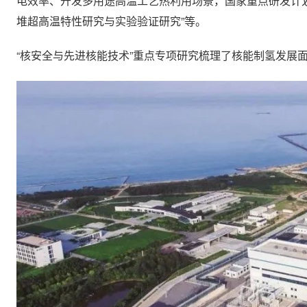
电效率、开发多用途高温工艺热利用场景，国家重点研发计划
堆超高温特性研究与实验验证研究”等。
“核安全与先进核能技术”重点专项研究梳理了核能制氢发展