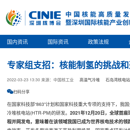
国内资讯
国际资讯
政策法规
专家组支招：核能制氢的挑战和
2022-03-23 13:30 来源：中国核工业
高温气冷堆
石岛湾核电站
扫码分享
在国家科技部“863”计划和国家科技重大专项的支持下，我国先
冷堆核电站(HTR-PM)的研发。
2021年12月20日，全
程并网发电，意味着在该领域我国已成为世界核电技术的领