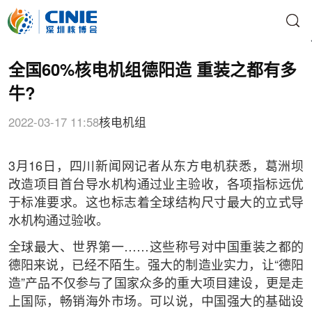
全国60%核电机组德阳造 重装之都有多
牛?
2022-03-17 11:58
核电机组
3月16日，四川新闻网记者从东方电机获悉，葛洲坝
改造项目首台导水机构通过业主验收，各项指标远优
于标准要求。这也标志着全球结构尺寸最大的立式导
水机构通过验收。
全球最大、世界第一……这些称号对中国重装之都的
德阳来说，已经不陌生。强大的制造业实力，让“德阳
造”产品不仅参与了国家众多的重大项目建设，更是走
上国际，畅销海外市场。可以说，中国强大的基础设