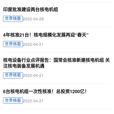
​印度批准建设两台核电机组
世界核能
2022-04-28
4年核准21台！核电规模化发展再迎“春天”
世界核能
2022-04-21
核电设备行业点评报告：国常会核准新建核电机组 关
注核电装备发展机遇
世界核能
2022-04-21
6台核电机组一次性核准！总投资1200亿！
世界核能
2022-04-21