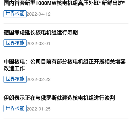
国内首套新型1000MW核电机组高压外缸“新鲜出炉”
世界核能
2022-04-12
德国考虑延长核电机组运行寿期
世界核能
2022-03-01
中国核电：公司目前有部分核电机组正开展相关增容
改造工作
世界核能
2022-02-22
伊朗表示正在与俄罗斯就建造核电机组进行谈判
世界核能
2022-01-25