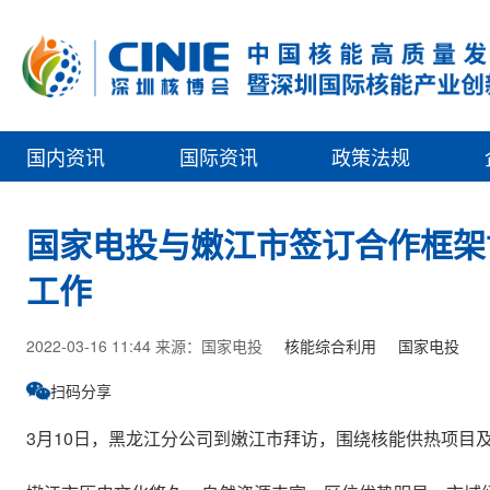
国内资讯
国际资讯
政策法规
国家电投与嫩江市签订合作框架协
工作
2022-03-16 11:44 来源：国家电投
核能综合利用
国家电投
扫码分享
3月10日，黑龙江分公司到嫩江市拜访，围绕核能供热项目