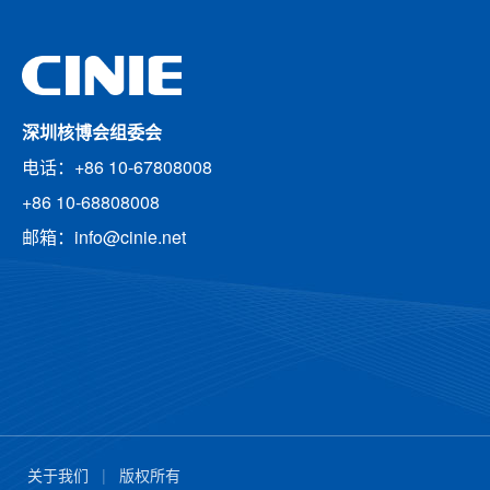
深圳核博会组委会
电话：+86 10-67808008
+86 10-68808008
邮箱：info@cinie.net
关于我们
|
版权所有