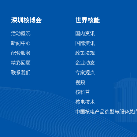
深圳核博会
世界核能
活动概况
国内资讯
新闻中心
国际资讯
配套服务
政策法规
精彩回顾
企业动态
联系我们
专家观点
视频
核科普
核电技术
中国核电产品选型与服务总