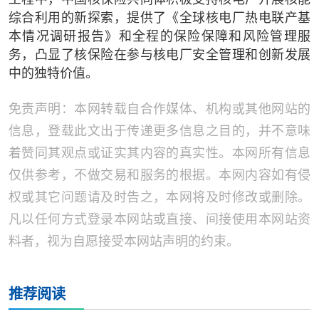
工程中，中国核保险共同体积极支持核电厂开展核能
综合利用的新探索，提供了《全球核电厂热电联产基
本情况调研报告》和全程的保险保障和风险管理服
务，凸显了核保险在参与核电厂安全管理和创新发展
中的独特价值。
免责声明：本网转载自合作媒体、机构或其他网站的
信息，登载此文出于传递更多信息之目的，并不意味
着赞同其观点或证实其内容的真实性。本网所有信息
仅供参考，不做交易和服务的根据。本网内容如有侵
权或其它问题请及时告之，本网将及时修改或删除。
凡以任何方式登录本网站或直接、间接使用本网站资
料者，视为自愿接受本网站声明的约束。
推荐阅读