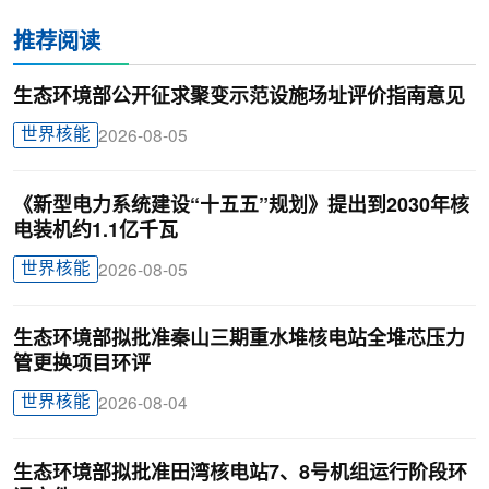
推荐阅读
生态环境部公开征求聚变示范设施场址评价指南意见
世界核能
2026-08-05
《新型电力系统建设“十五五”规划》提出到2030年核
电装机约1.1亿千瓦
世界核能
2026-08-05
生态环境部拟批准秦山三期重水堆核电站全堆芯压力
管更换项目环评
世界核能
2026-08-04
生态环境部拟批准田湾核电站7、8号机组运行阶段环