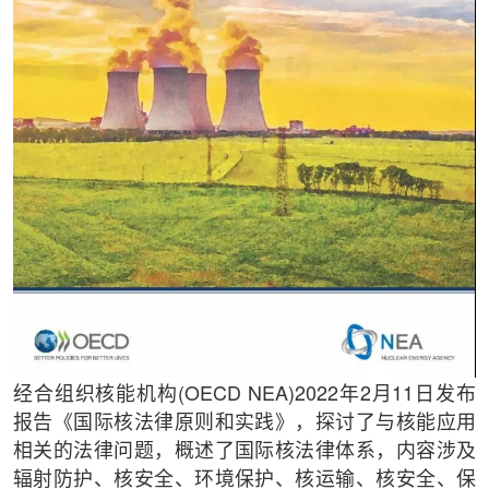
经合组织核能机构(OECD NEA)2022年2月11日发布
报告《国际核法律原则和实践》，探讨了与核能应用
相关的法律问题，概述了国际核法律体系，内容涉及
辐射防护、核安全、环境保护、核运输、核安全、保