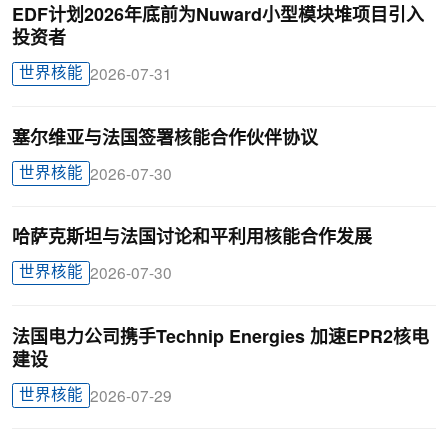
EDF计划2026年底前为Nuward小型模块堆项目引入
投资者
世界核能
2026-07-31
塞尔维亚与法国签署核能合作伙伴协议
世界核能
2026-07-30
哈萨克斯坦与法国讨论和平利用核能合作发展
世界核能
2026-07-30
法国电力公司携手Technip Energies 加速EPR2核电
建设
世界核能
2026-07-29