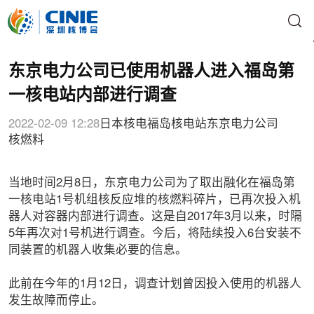
东京电力公司已使用机器人进入福岛第
一核电站内部进行调查
2022-02-09 12:28
日本核电
福岛核电站
东京电力公司
核燃料
当地时间2月8日，东京电力公司为了取出融化在福岛第
一核电站1号机组核反应堆的核燃料碎片，已再次投入机
器人对容器内部进行调查。这是自2017年3月以来，时隔
5年再次对1号机进行调查。今后，将陆续投入6台安装不
同装置的机器人收集必要的信息。
此前在今年的1月12日，调查计划曾因投入使用的机器人
发生故障而停止。