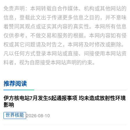
免责声明：本网转载自合作媒体、机构或其他网站的
信息，登载此文出于传递更多信息之目的，并不意味
着赞同其观点或证实其内容的真实性。本网所有信息
仅供参考，不做交易和服务的根据。本网内容如有侵
权或其它问题请及时告之，本网将及时修改或删除。
凡以任何方式登录本网站或直接、间接使用本网站资
料者，视为自愿接受本网站声明的约束。
推荐阅读
伊方核电站7月发生5起通报事项 均未造成放射性环境
影响
世界核能
2026-08-10