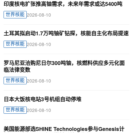
印度核电扩张推高铀需求，未来年需求或达5400吨
世界核能
2026-08-10
土耳其拟启动1.7万吨铀矿钻探，核能自主化布局提速
世界核能
2026-08-10
罗马尼亚洽购尼日尔300吨铀，核燃料供应多元化面
临法律变数
世界核能
2026-08-10
日本大饭核电站3号机组自动停堆
世界核能
2026-08-10
美国能源部选SHINE Technologies参与Genesis计