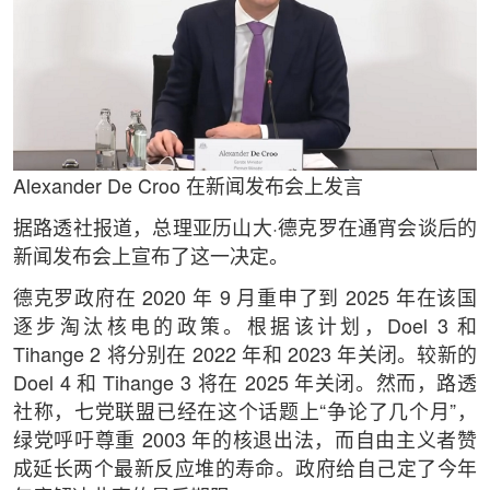
Alexander De Croo 在新闻发布会上发言
据路透社报道，总理亚历山大·德克罗在通宵会谈后的
新闻发布会上宣布了这一决定。
德克罗政府在 2020 年 9 月重申了到 2025 年在该国
逐步淘汰核电的政策。根据该计划，Doel 3 和
Tihange 2 将分别在 2022 年和 2023 年关闭。较新的
Doel 4 和 Tihange 3 将在 2025 年关闭。然而，路透
社称，七党联盟已经在这个话题上“争论了几个月”，
绿党呼吁尊重 2003 年的核退出法，而自由主义者赞
成延长两个最新反应堆的寿命。政府给自己定了今年