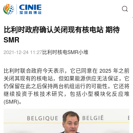
比利时政府确认关闭现有核电站 期待
SMR
2021-12-24 11:27
比利时核电
SMR
小堆
比利时联合政府今天表示，它已同意在 2025 年之前
关闭其现有的核电站，但如果能源供应无法保证，它
仍保留在此之后保持两台机组运行的可能性。它还将
继续投资于核技术研究，包括小型模块化反应堆
(SMR)。