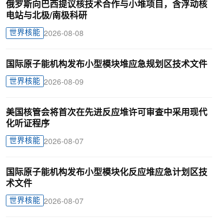
俄罗斯向巴西提议核技术合作与小堆项目，含浮动核
电站与北极/南极科研
世界核能
2026-08-08
国际原子能机构发布小型模块堆应急规划区技术文件
世界核能
2026-08-09
美国核管会将首次在先进反应堆许可审查中采用现代
化听证程序
世界核能
2026-08-07
国际原子能机构发布小型模块化反应堆应急计划区技
术文件
世界核能
2026-08-07