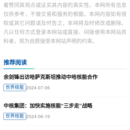
着赞同其观点或证实其内容的真实性。本网所有信息
仅供参考，不做交易和服务的根据。本网内容如有侵
权或其它问题请及时告之，本网将及时修改或删除。
凡以任何方式登录本网站或直接、间接使用本网站资
料者，视为自愿接受本网站声明的约束。
推荐阅读
余剑锋出访哈萨克斯坦推动中哈核能合作
世界核能
2024-07-06
中核集团：加快实施核能“三步走”战略
世界核能
2024-06-19