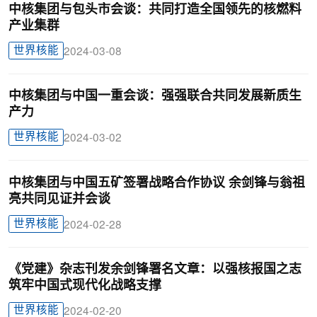
中核集团与包头市会谈：共同打造全国领先的核燃料
产业集群
世界核能
2024-03-08
中核集团与中国一重会谈：强强联合共同发展新质生
产力
世界核能
2024-03-02
中核集团与中国五矿签署战略合作协议 余剑锋与翁祖
亮共同见证并会谈
世界核能
2024-02-28
《党建》杂志刊发余剑锋署名文章：以强核报国之志
筑牢中国式现代化战略支撑
世界核能
2024-02-20