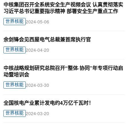
中核集团召开全系统安全生产视频会议 认真贯彻落实
习近平总书记重要指示精神 部署安全生产重点工作
世界核能
2024-05-06
余剑锋会见西屋电气总裁兼首席执行官
世界核能
2024-04-20
中核战略规划研究总院召开“整体·协同”年专项行动启
动暨培训会
世界核能
2024-03-30
全国核电产业累计发电约4万亿千瓦时！
世界核能
2024-03-20