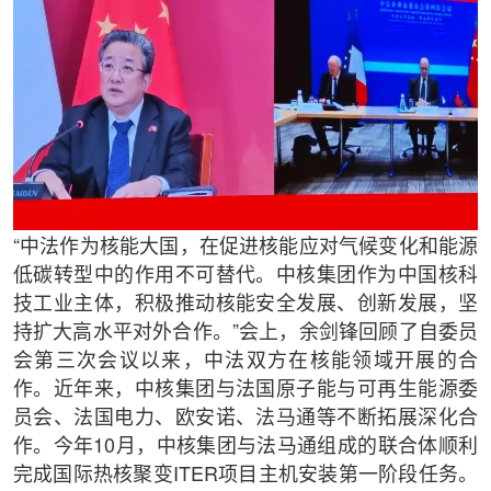
“中法作为核能大国，在促进核能应对气候变化和能源
低碳转型中的作用不可替代。中核集团作为中国核科
技工业主体，积极推动核能安全发展、创新发展，坚
持扩大高水平对外合作。”会上，余剑锋回顾了自委员
会第三次会议以来，中法双方在核能领域开展的合
作。近年来，中核集团与法国原子能与可再生能源委
员会、法国电力、欧安诺、法马通等不断拓展深化合
作。今年10月，中核集团与法马通组成的联合体顺利
完成国际热核聚变ITER项目主机安装第一阶段任务。