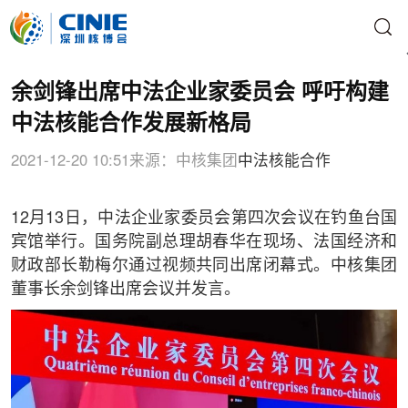
余剑锋出席中法企业家委员会 呼吁构建
中法核能合作发展新格局
2021-12-20 10:51
来源：中核集团
中法核能合作
12月13日，中法企业家委员会第四次会议在钓鱼台国
宾馆举行。国务院副总理胡春华在现场、法国经济和
财政部长勒梅尔通过视频共同出席闭幕式。中核集团
董事长余剑锋出席会议并发言。