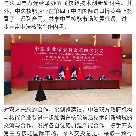
与法国电力连续举办五届核能技术创新研讨会。此
外，中法核能企业在第四届中国国际进口博览会上签
署了一系列合同，共享中国核能市场发展机遇，进一
步丰富中法核能合作内涵。
对双方未来的合作，余剑锋建议，中法双方政府机构
与核能企业要进一步加强在核能前沿技术创新领域的
交流与合作，发挥各自优势加强产能合作、携手开发
第三方核能国际市场，深入交换意见、采取一致行