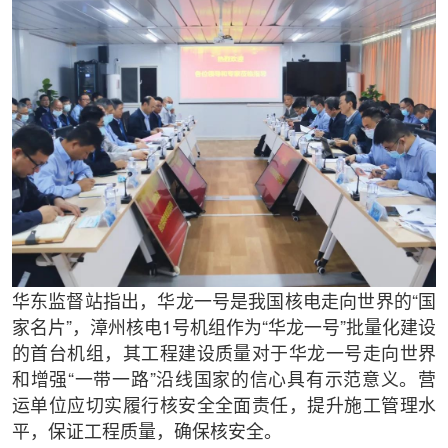
华东监督站指出，华龙一号是我国核电走向世界的“国
家名片”，漳州核电1号机组作为“华龙一号”批量化建设
的首台机组，其工程建设质量对于华龙一号走向世界
和增强“一带一路”沿线国家的信心具有示范意义。营
运单位应切实履行核安全全面责任，提升施工管理水
平，保证工程质量，确保核安全。