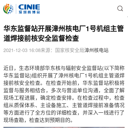
华东监督站开展漳州核电厂1号机组主管
道焊接前核安全监督检查
2021-12-03 16:08
来源：国家核安全局
漳州核电站
近日，生态环境部华东核与辐射安全监督站(以下简称
华东监督站)组织开展了漳州核电厂1号机组主管道焊
接前核安全检查。在检查开始前，华东监督站积极将
监督与服务相结合，多次与营运单位沟通，全面了解
现场工程进展，确定检查安排。在检查过程中，检查
组从质保体系、主设备施工、主管道焊接前准备情况
等方面进行了全方位的详细检查，并深入一线进行了
现场查勘，检查达到预期目的。