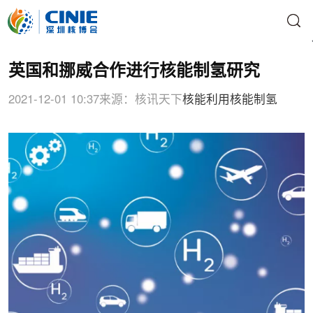
英国和挪威合作进行核能制氢研究
2021-12-01 10:37
来源：核讯天下
核能利用
核能制氢