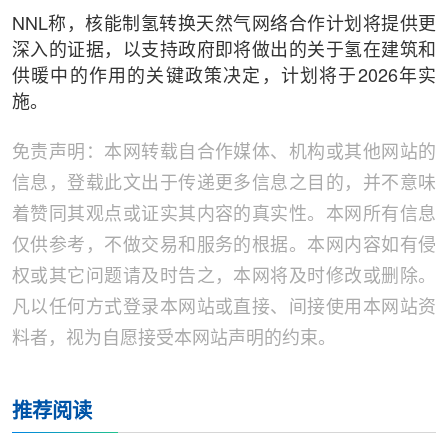
NNL称，核能制氢转换天然气网络合作计划将提供更
深入的证据，以支持政府即将做出的关于氢在建筑和
供暖中的作用的关键政策决定，计划将于2026年实
施。
免责声明：本网转载自合作媒体、机构或其他网站的
信息，登载此文出于传递更多信息之目的，并不意味
着赞同其观点或证实其内容的真实性。本网所有信息
仅供参考，不做交易和服务的根据。本网内容如有侵
权或其它问题请及时告之，本网将及时修改或删除。
凡以任何方式登录本网站或直接、间接使用本网站资
料者，视为自愿接受本网站声明的约束。
推荐阅读