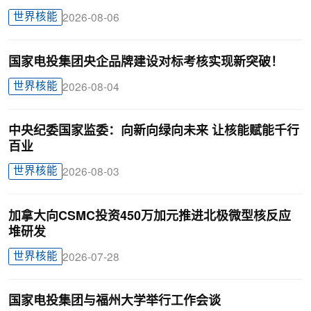
世界核能
2026-08-06
国家电投集团央企品牌建设对标考核实现新突破！
世界核能
2026-08-04
中央纪委国家监委：向新向绿向未来 让核能赋能千行
百业
世界核能
2026-08-03
加拿大向CSMC投资450万加元推进北极微型核反应
堆研发
世界核能
2026-07-28
国家电投集团与福州大学举行工作会谈