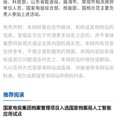
局、科技部，山东省能源局，威海市、荣成市相关政府
单位人员，国家电投综合部、核能部，国核示范主要负
责人参加上述活动。
免责声明：本网转载自合作媒体、机构或其他网站的
信息，登载此文出于传递更多信息之目的，并不意味
着赞同其观点或证实其内容的真实性。本网所有信息
仅供参考，不做交易和服务的根据。本网内容如有侵
权或其它问题请及时告之，本网将及时修改或删除。
凡以任何方式登录本网站或直接、间接使用本网站资
料者，视为自愿接受本网站声明的约束。
推荐阅读
国家电投集团档案管理项目入选国家档案局人工智能
应用试点