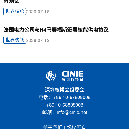
时测试
世界核能
2026-07-18
法国电力公司与H4马赛福斯签署核能供电协议
世界核能
2026-07-18
深圳核博会组委会
电话：+86 10-67808008
+86 10-68808008
邮箱：info@cinie.net
关于我们
|
版权所有