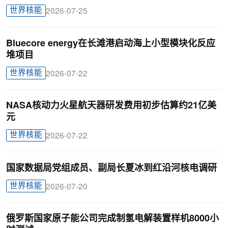
世界核能
2026-07-25
Bluecore energy在长滩港启动海上小型模块化反应
堆项目
世界核能
2026-07-22
NASA核动力火星航天器研发费用初步估算约21亿美
元
世界核能
2026-07-22
国家数据局党组成员、副局长夏冰到红沿河核电调研
世界核能
2026-07-20
俄罗斯国家原子能公司完成制氢电解装置样机8000小