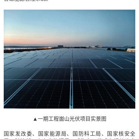
▲一期工程崮山光伏项目实景图
国家发改委、国家能源局、国防科工局、国家核安全