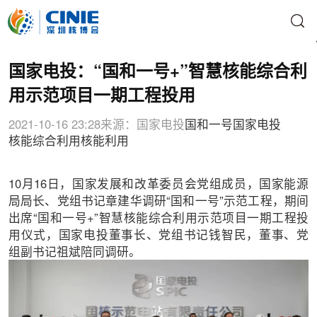
国家电投：“国和一号+”智慧核能综合利
用示范项目一期工程投用
2021-10-16 23:28
来源：国家电投
国和一号
国家电投
核能综合利用
核能利用
10月16日，国家发展和改革委员会党组成员，国家能源
局局长、党组书记章建华调研“国和一号”示范工程，期间
出席“国和一号+”智慧核能综合利用示范项目一期工程投
用仪式，国家电投董事长、党组书记钱智民，董事、党
组副书记祖斌陪同调研。