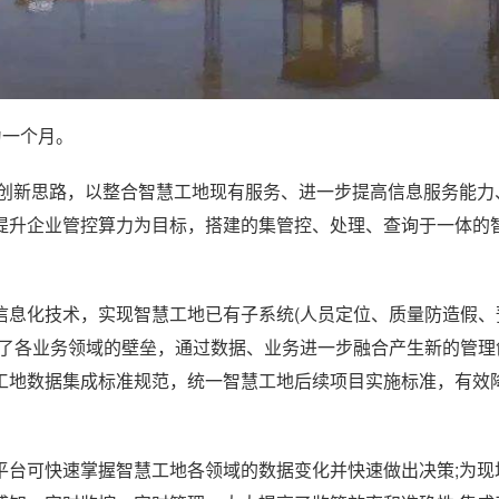
为一个月。
”的创新思路，以整合智慧工地现有服务、进一步提高信息服务能力
提升企业管控算力为目标，搭建的集管控、处理、查询于一体的
信息化技术，实现智慧工地已有子系统(人员定位、质量防造假、
了各业务领域的壁垒，通过数据、业务进一步融合产生新的管理
工地数据集成标准规范，统一智慧工地后续项目实施标准，有效
平台可快速掌握智慧工地各领域的数据变化并快速做出决策;为现