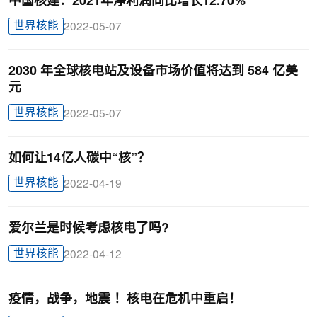
中国核建：2021年净利润同比增长12.70%
世界核能
2022-05-07
2030 年全球核电站及设备市场价值将达到 584 亿美
元
世界核能
2022-05-07
如何让14亿人碳中“核”？
世界核能
2022-04-19
爱尔兰是时候考虑核电了吗?
世界核能
2022-04-12
疫情，战争，地震 ！核电在危机中重启！