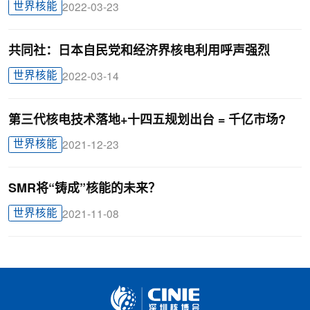
世界核能
2022-03-23
共同社：日本自民党和经济界核电利用呼声强烈
世界核能
2022-03-14
第三代核电技术落地+十四五规划出台 = 千亿市场?
世界核能
2021-12-23
SMR将“铸成”核能的未来？
世界核能
2021-11-08