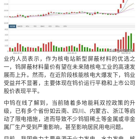
业内人员表示，作为核电站新型屏蔽材料的优选之
一，钨屏蔽材料量价有望在未来随核电工业的高速发
展而上升。然而，在近阶段核能核电大爆发下，钨业
受益幷不显著，主要体现在钨价运行平稳和上市公司
股价表现平平。
中钨在线了解到，当前随着多地能耗双控政策的升
级，已有多个省份如云南、四川、内蒙古、浙江等启
动了限电措施，进而导致不少钨钼稀土等金属或非金
属厂生产受到严重影响，甚至影响居民用电问题。