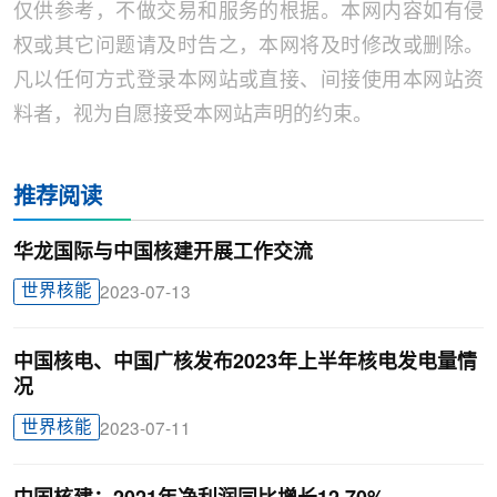
仅供参考，不做交易和服务的根据。本网内容如有侵
权或其它问题请及时告之，本网将及时修改或删除。
凡以任何方式登录本网站或直接、间接使用本网站资
料者，视为自愿接受本网站声明的约束。
推荐阅读
华龙国际与中国核建开展工作交流
世界核能
2023-07-13
中国核电、中国广核发布2023年上半年核电发电量情
况
世界核能
2023-07-11