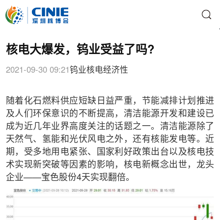
核电大爆发，钨业受益了吗?
2021-09-30 09:21
钨业
核电经济性
随着化石燃料供应短缺日益严重，节能减排计划推进
及人们环保意识的不断提高，清洁能源开发和建设已
成为近几年业界高度关注的话题之一。清洁能源除了
天然气、氢能和光伏风电之外，还有核能发电等。近
期，受多地用电紧张、国家利好政策出台以及核电技
术实现新突破等因素的影响，核电新概念出世，龙头
企业——宝色股份4天实现翻倍。