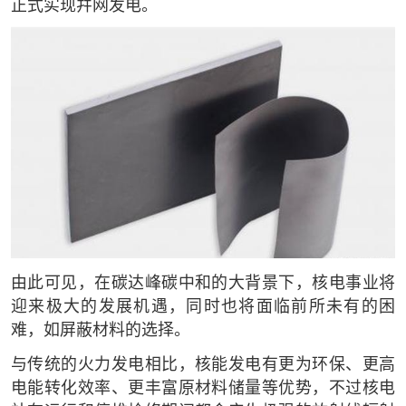
正式实现幷网发电。
由此可见，在碳达峰碳中和的大背景下，核电事业将
迎来极大的发展机遇，同时也将面临前所未有的困
难，如屏蔽材料的选择。
与传统的火力发电相比，核能发电有更为环保、更高
电能转化效率、更丰富原材料储量等优势，不过核电