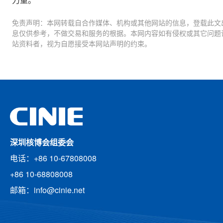
力量。
免责声明：本网转载自合作媒体、机构或其他网站的信息，登载此文
息仅供参考，不做交易和服务的根据。本网内容如有侵权或其它问题
站资料者，视为自愿接受本网站声明的约束。
深圳核博会组委会
电话：+86 10-67808008
+86 10-68808008
邮箱：info@cinie.net