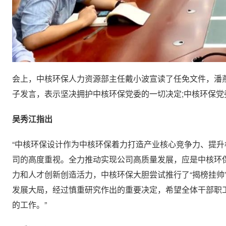
会上，中核环保人力资源部主任戴小波宣读了任免文件，潘
子发言，表示坚决拥护中核环保党委的一切决定;中核环保
吴秀江指出
“中核环保设计作为中核环保着力打造产业核心竞争力、提
司的高度重视。全力推动实现公司高质量发展，应是中核环
力和人才创新创造活力，中核环保大胆尝试推行了“揭榜挂帅
发展大局，经过慎重研究作出的重要决定，希望全体干部职
的工作。”