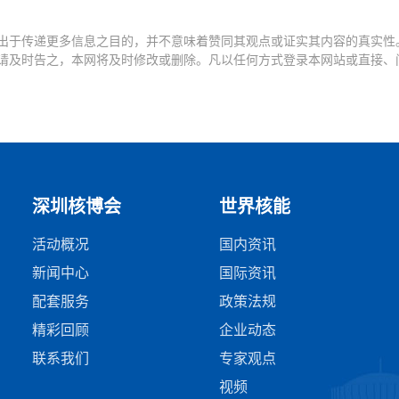
出于传递更多信息之目的，并不意味着赞同其观点或证实其内容的真实性
请及时告之，本网将及时修改或删除。凡以任何方式登录本网站或直接、
深圳核博会
世界核能
活动概况
国内资讯
新闻中心
国际资讯
配套服务
政策法规
精彩回顾
企业动态
联系我们
专家观点
视频