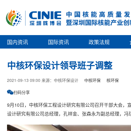
国内资讯
国际资讯
政策法规
中核环保设计领导班子调整
2021-09-13 09:00 来源：中核环保设计
中核环保
核环保
扫码分享
9月10日，中核环保工程设计研究有限公司召开干部大会，
设计研究有限公司总经理，孔祥金、张森永为副总经理，冯