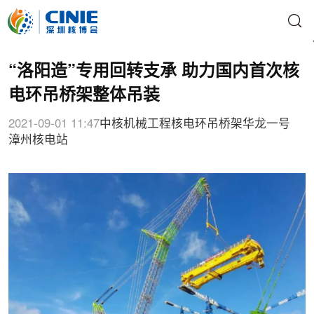
“洛阳造”专用回转支承 助力国内首次核
电环吊桥架整体吊装
2021-09-01 11:47
中核机械工程
核电环吊桥架
华龙一号
漳州核电站