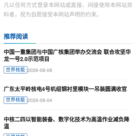
凡以任何方式登录本网站或直接、间接使用本网站资
料者，视为自愿接受本网站声明的约束。
推荐阅读
中国一重集团与中国广核集团举办交流会 联合攻坚华
龙一号2.0示范项目
世界核能
2026-08-08
广东太平岭核电4号机组钢衬里模块一吊装圆满收官
世界核能
2026-08-04
中核二四以智能装备、数字化技术为高温作业减负降
温